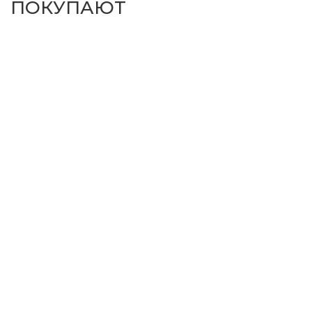
ПОКУПАЮТ