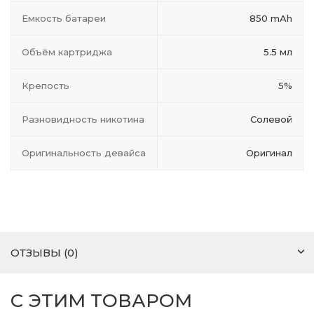
Емкость батареи
850 mAh
Объём картриджа
5.5 мл
Крепость
5%
Разновидность никотина
Солевой
Оригинальность девайса
Оригинал
ОТЗЫВЫ (0)
С ЭТИМ ТОВАРОМ