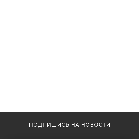
ПОДПИШИСЬ НА НОВОСТИ