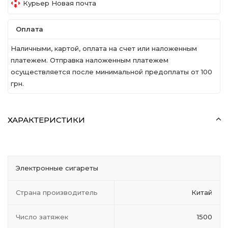
Курьер Новая почта
Оплата
Наличными, картой, оплата на счет или наложенным
платежем. Отправка наложенным платежем
осуществляется после минимальной предоплаты от 100
грн.
ХАРАКТЕРИСТИКИ
Электронные сигареты
Страна производитель
Китай
Число затяжек
1500