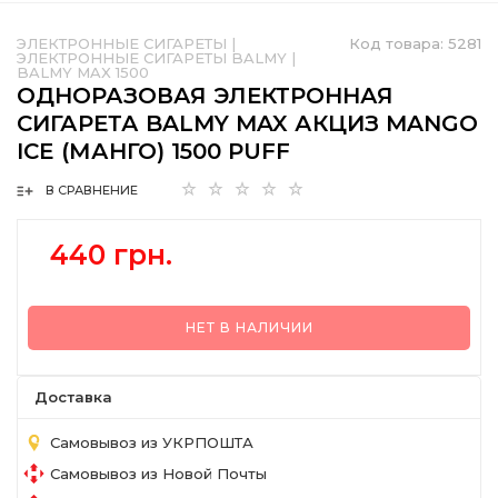
ЭЛЕКТРОННЫЕ СИГАРЕТЫ
|
Код товара:
5281
ЭЛЕКТРОННЫЕ СИГАРЕТЫ BALMY
|
BALMY MAX 1500
ОДНОРАЗОВАЯ ЭЛЕКТРОННАЯ
СИГАРЕТА BALMY MAX АКЦИЗ MANGO
ICE (МАНГО) 1500 PUFF
В СРАВНЕНИЕ
440 грн.
НЕТ В НАЛИЧИИ
Доставка
Самовывоз из УКРПОШТА
Самовывоз из Новой Почты