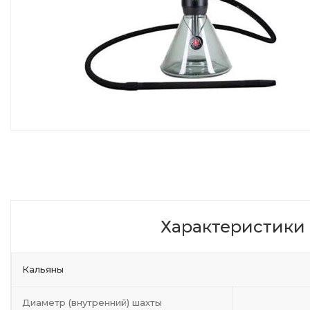
Характеристики
Кальяны
Диаметр (внутренний) шахты