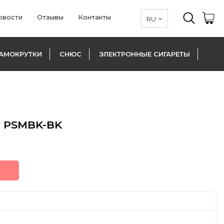
овости
Отзывы
Контакты
АМОКРУТКИ
СНЮС
ЭЛЕКТРОННЫЕ СИГАРЕТЫ
2 PSMBK-BK