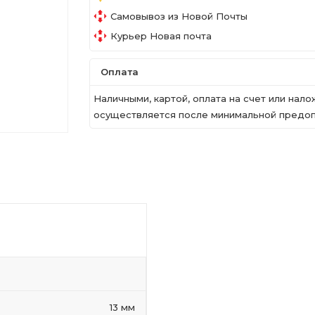
Самовывоз из Новой Почты
Курьер Новая почта
Оплата
Наличными, картой, оплата на счет или на
осуществляется после минимальной предопл
13 мм