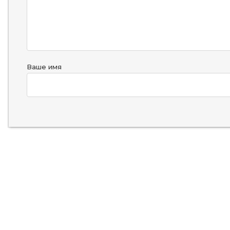
Ваше имя