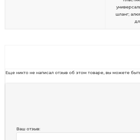
универсал
шланг; ал
дл
Еще никто не написал отзыв об этом товаре, вы можете быт
Ваш отзыв: