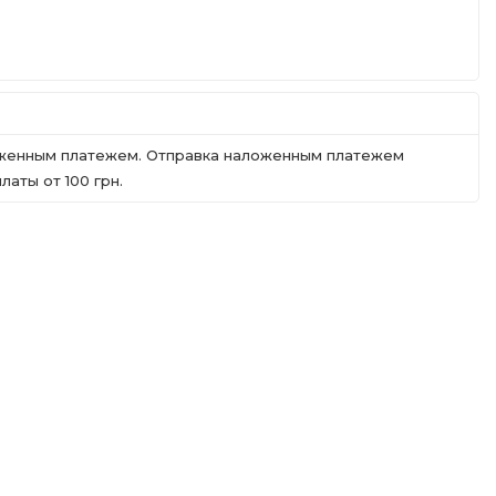
ложенным платежем. Отправка наложенным платежем
аты от 100 грн.