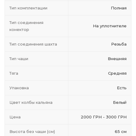
Тип комплектации
Полная
Тип соединения
На уплотнителе
конектор
Тип соединения шахта
Резьба
Тип чаши
Внешняя
Тяга
Средняя
Упаковка
Есть
Цвет колбы кальяна
Белый
Цена
2000 ГРН - 3000 ГРН
Высота без чаши (см)
65 см