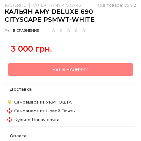
КАЛЬЯНЫ
|
КАЛЬЯН AMY 4 STARS
Код товара:
75412
КАЛЬЯН AMY DELUXE 690
CITYSCAPE PSMWT-WHITE
В СРАВНЕНИЕ
3 000 грн.
НЕТ В НАЛИЧИИ
Доставка
Самовывоз из УКРПОШТА
Самовывоз из Новой Почты
Курьер Новая почта
Оплата