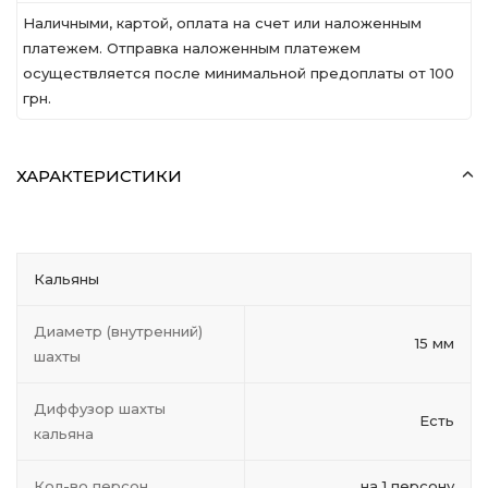
Наличными, картой, оплата на счет или наложенным
платежем. Отправка наложенным платежем
осуществляется после минимальной предоплаты от 100
грн.
ХАРАКТЕРИСТИКИ
Кальяны
Диаметр (внутренний)
15 мм
шахты
Диффузор шахты
Есть
кальяна
Кол-во персон
на 1 персону