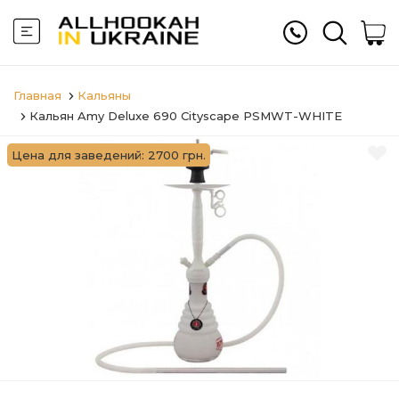
Главная
Кальяны
Кальян Amy Deluxe 690 Cityscape PSMWT-WHITE
Цена для заведений: 2700 грн.