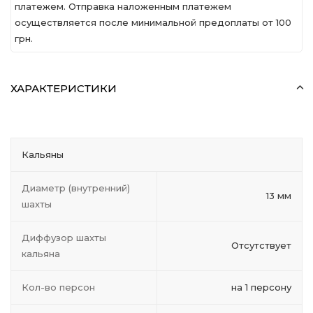
платежем. Отправка наложенным платежем
осуществляется после минимальной предоплаты от 100
грн.
ХАРАКТЕРИСТИКИ
Кальяны
Диаметр (внутренний)
13 мм
шахты
Диффузор шахты
Отсутствует
кальяна
Кол-во персон
на 1 персону