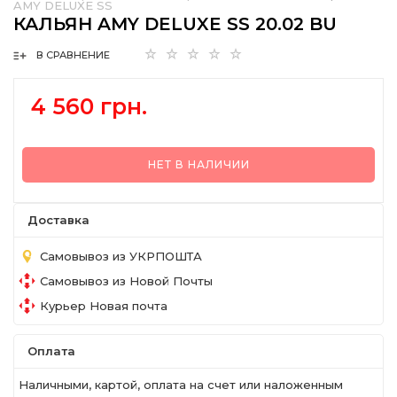
AMY DELUXE SS
КАЛЬЯН AMY DELUXE SS 20.02 BU
В СРАВНЕНИЕ
4 560 грн.
НЕТ В НАЛИЧИИ
Доставка
Самовывоз из УКРПОШТА
Самовывоз из Новой Почты
Курьер Новая почта
Оплата
Наличными, картой, оплата на счет или наложенным