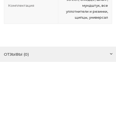
Комплектация
мундштук, все
уплотнители и резинки,
щипцы, универсал
ОТЗЫВЫ (0)