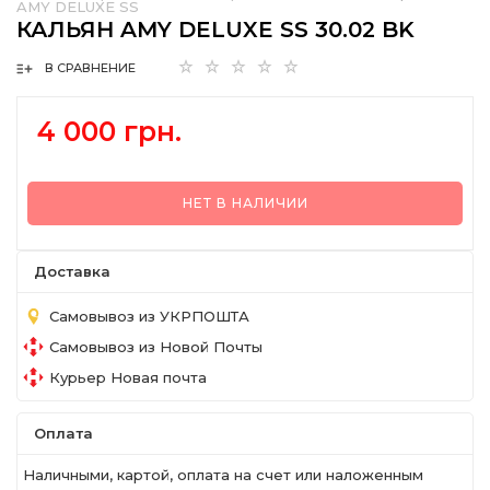
AMY DELUXE SS
КАЛЬЯН AMY DELUXE SS 30.02 BK
В СРАВНЕНИЕ
4 000 грн.
НЕТ В НАЛИЧИИ
Доставка
Самовывоз из УКРПОШТА
Самовывоз из Новой Почты
Курьер Новая почта
Оплата
Наличными, картой, оплата на счет или наложенным