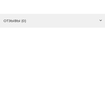
ОТЗЫВЫ (0)