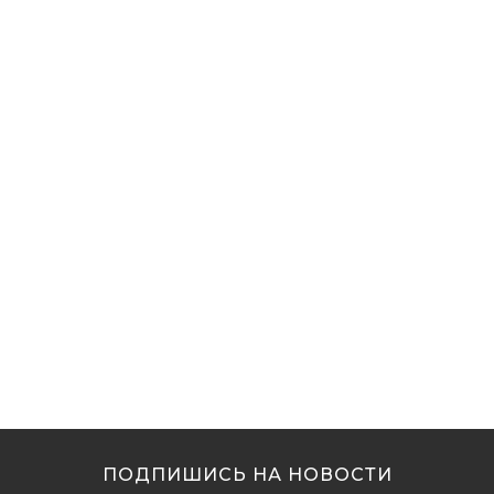
ПОДПИШИСЬ НА НОВОСТИ