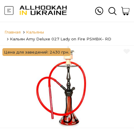
Главная
Кальяны
Кальян Amy Deluxe 027 Lady on Fire PSMBK- RD
Цена для заведений: 2430 грн.