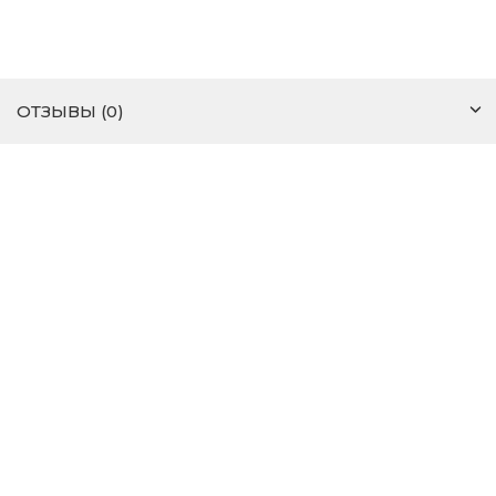
ОТЗЫВЫ (0)