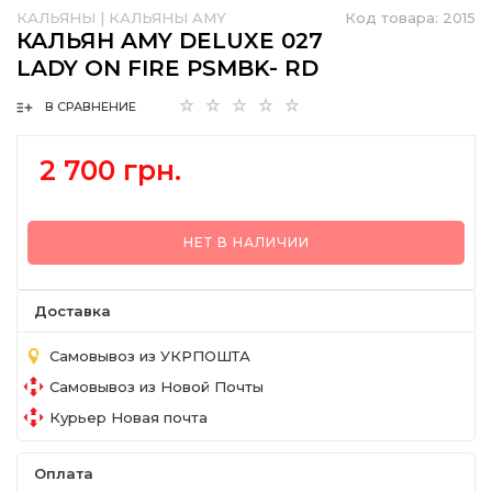
КАЛЬЯНЫ
|
КАЛЬЯНЫ AMY
Код товара:
2015
КАЛЬЯН AMY DELUXE 027
LADY ON FIRE PSMBK- RD
В СРАВНЕНИЕ
2 700 грн.
НЕТ В НАЛИЧИИ
Доставка
Самовывоз из УКРПОШТА
Самовывоз из Новой Почты
Курьер Новая почта
Оплата