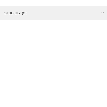
ОТЗЫВЫ (0)