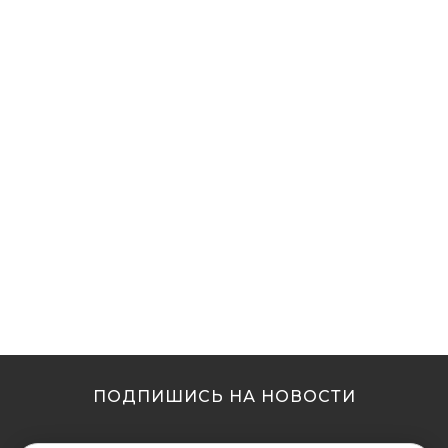
ПОДПИШИСЬ НА НОВОСТИ