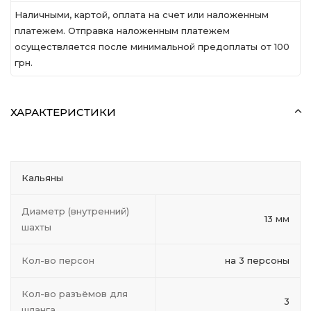
Наличными, картой, оплата на счет или наложенным
платежем. Отправка наложенным платежем
осуществляется после минимальной предоплаты от 100
грн.
ХАРАКТЕРИСТИКИ
Кальяны
Диаметр (внутренний)
13 мм
шахты
Кол-во персон
на 3 персоны
Кол-во разъёмов для
3
шланга