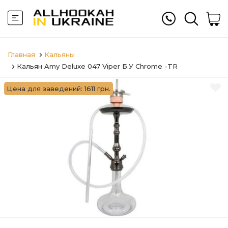
Главная
Кальяны
Кальян Amy Deluxe 047 Viper Б.У Chrome -TR
Цена для заведений: 1611 грн.