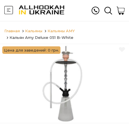
Главная
Кальяны
Кальяны AMY
Кальян Amy Deluxe 051 B-White
Цена для заведений: 0 грн.