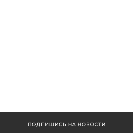
ПОДПИШИСЬ НА НОВОСТИ