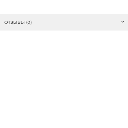
ОТЗЫВЫ (0)