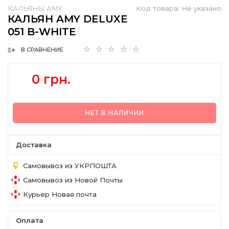
КАЛЬЯНЫ AMY
Код товара:
Не указано
КАЛЬЯН AMY DELUXE
051 B-WHITE
В СРАВНЕНИЕ
0 грн.
НЕТ В НАЛИЧИИ
Доставка
Самовывоз из УКРПОШТА
Самовывоз из Новой Почты
Курьер Новая почта
Оплата