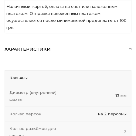
Наличными, картой, оплата на счет или наложенным
платежем. Отправка наложенным платежем
осуществляется после минимальной предоплаты от 100
грн.
ХАРАКТЕРИСТИКИ
Кальяны
Диаметр (внутренний)
13 мм
шахты
Кол-во персон
на 2 персоны
Кол-во разъёмов для
2
шланга