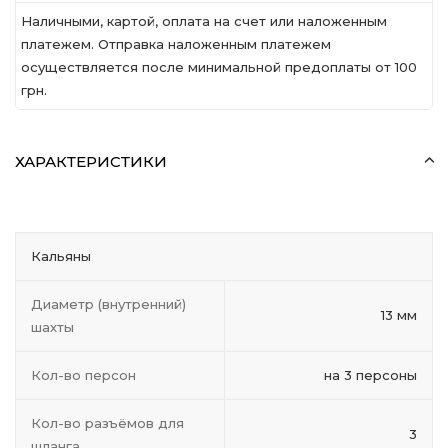
Наличными, картой, оплата на счет или наложенным
платежем. Отправка наложенным платежем
осуществляется после минимальной предоплаты от 100
грн.
ХАРАКТЕРИСТИКИ
Кальяны
Диаметр (внутренний)
13 мм
шахты
Кол-во персон
на 3 персоны
Кол-во разъёмов для
3
шланга