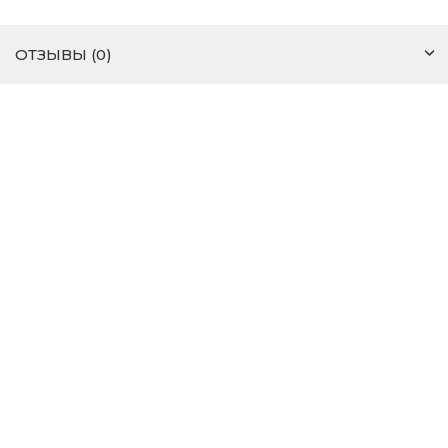
ОТЗЫВЫ (0)