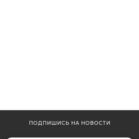
ПОДПИШИСЬ НА НОВОСТИ