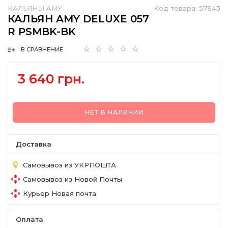
КАЛЬЯНЫ AMY
Код товара:
57643
КАЛЬЯН AMY DELUXE 057
R PSMBK-BK
В СРАВНЕНИЕ
3 640 грн.
НЕТ В НАЛИЧИИ
Доставка
Самовывоз из УКРПОШТА
Самовывоз из Новой Почты
Курьер Новая почта
Оплата