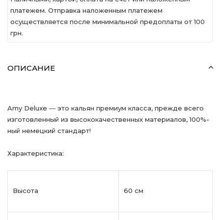
платежем. Отправка наложенным платежем
осуществляется после минимальной предоплаты от 100
грн.
ОПИСАНИЕ
Amy Deluxe ― это кальян премиум класса, прежде всего
изготовленный из высококачественных материалов, 100%-
ный немецкий стандарт!
Характеристика:
Высота
60 см