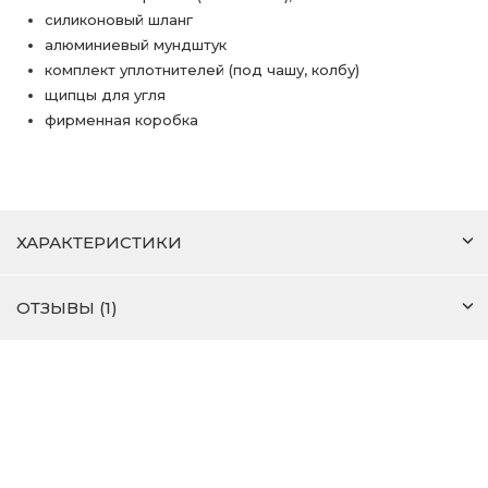
силиконовый шланг
алюминиевый мундштук
комплект уплотнителей (под чашу, колбу)
щипцы для угля
фирменная коробка
ХАРАКТЕРИСТИКИ
ОТЗЫВЫ (1)