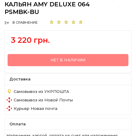
КАЛЬЯН AMY DELUXE 064
PSMBK-BU
В СРАВНЕНИЕ
3 220 грн.
НЕТ В НАЛИЧИИ
Доставка
Самовывоз из УКРПОШТА
Самовывоз из Новой Почты
Курьер Новая почта
Оплата
Наличными, картой, оплата на счет или наложенным