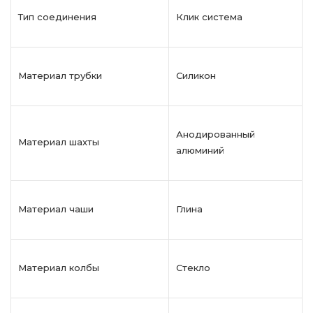
Тип соединения
Клик система
Материал трубки
Силикон
Анодированный
Материал шахты
алюминий
Материал чаши
Глина
Материал колбы
Стекло