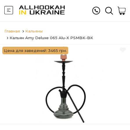
Главная
Кальяны
Кальян Amy Deluxe 065 Alu-X PSMBK-BK
Цена для заведений: 3465 грн.