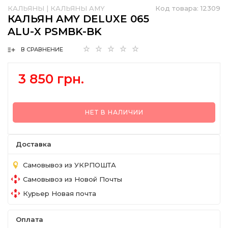
КАЛЬЯНЫ
|
КАЛЬЯНЫ AMY
Код товара:
12309
КАЛЬЯН AMY DELUXE 065
ALU-X PSMBK-BK
В СРАВНЕНИЕ
3 850 грн.
НЕТ В НАЛИЧИИ
Доставка
Самовывоз из УКРПОШТА
Самовывоз из Новой Почты
Курьер Новая почта
Оплата