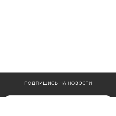
ПОДПИШИСЬ НА НОВОСТИ