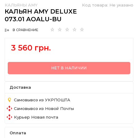
КАЛЬЯНЫ AMY
Код товара:
Не указано
КАЛЬЯН AMY DELUXE
073.01 AOALU-BU
В СРАВНЕНИЕ
3 560 грн.
НЕТ В НАЛИЧИИ
Доставка
Самовывоз из УКРПОШТА
Самовывоз из Новой Почты
Курьер Новая почта
Оплата