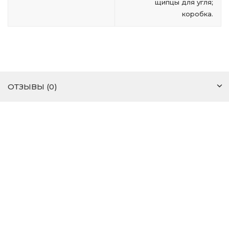
щипцы для угля;
коробка.
ОТЗЫВЫ (0)