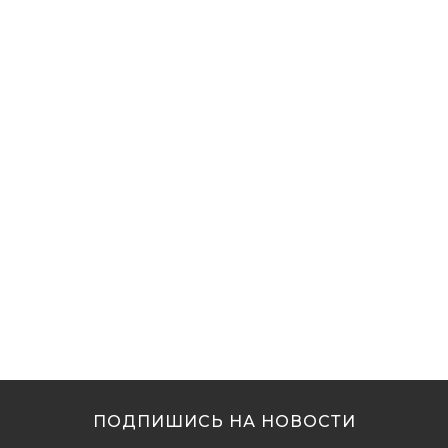
ПОДПИШИСЬ НА НОВОСТИ