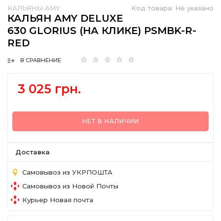
КАЛЬЯНЫ AMY
Код товара:
Не указано
КАЛЬЯН AMY DELUXE
630 GLORIUS (НА КЛИКЕ) PSMBK-R-
RED
В СРАВНЕНИЕ
3 025 грн.
НЕТ В НАЛИЧИИ
Доставка
Самовывоз из УКРПОШТА
Самовывоз из Новой Почты
Курьер Новая почта