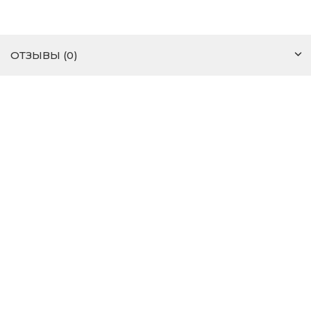
ОТЗЫВЫ (0)