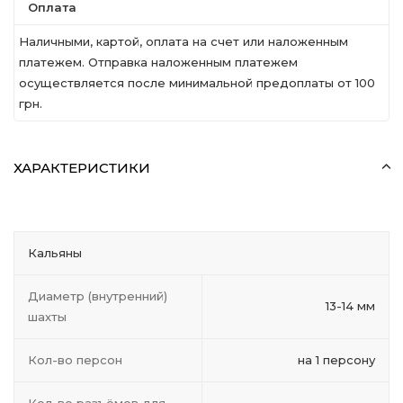
Оплата
Наличными, картой, оплата на счет или наложенным
платежем. Отправка наложенным платежем
осуществляется после минимальной предоплаты от 100
грн.
ХАРАКТЕРИСТИКИ
Кальяны
Диаметр (внутренний)
13-14 мм
шахты
Кол-во персон
на 1 персону