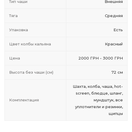
Тип чаши
Внешняя
Тяга
Средняя
Упаковка
Есть
Цвет колбы кальяна
Красный
Цена
2000 ГРН - 3000 ГРН
Высота без чаши (см)
72 см
Шахта, колба, чаша, hot-
screen, блюдце, шланг,
Комплектация
мундштук, все
уплотнители и резинки,
щипцы