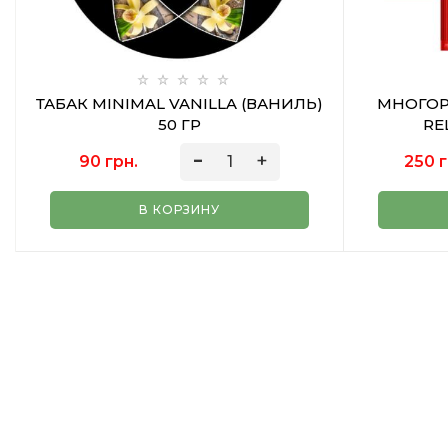
ТАБАК MINIMAL VANILLA (ВАНИЛЬ)
МНОГОР
50 ГР
RE
90 грн.
250 г
В КОРЗИНУ