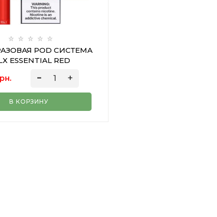
АЗОВАЯ POD СИСТЕМА
LX ESSENTIAL RED
рн.
В КОРЗИНУ