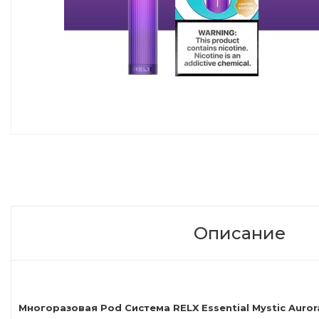
Описание
Многоразовая Pod Система RELX Essential Mystic Auror