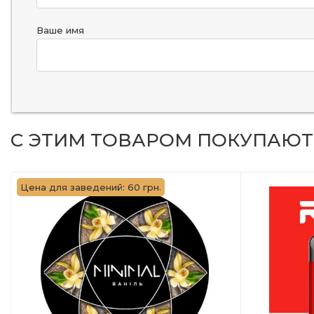
Ваше имя
С ЭТИМ ТОВАРОМ ПОКУПАЮТ
Цена для заведений: 60 грн.