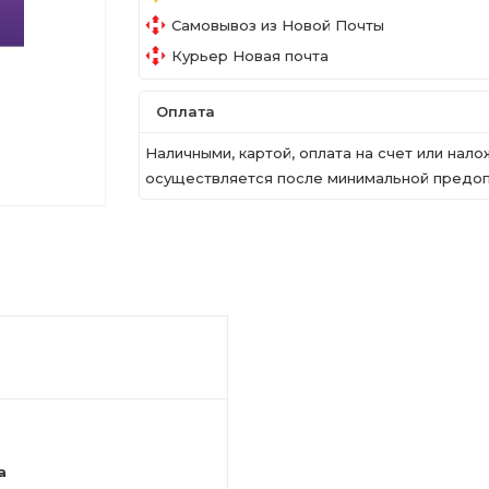
Самовывоз из Новой Почты
Курьер Новая почта
Оплата
Наличными, картой, оплата на счет или на
осуществляется после минимальной предопл
a