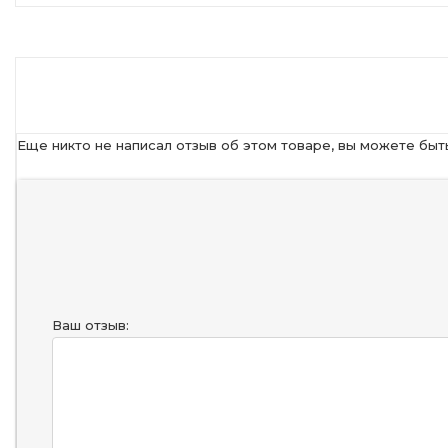
Еще никто не написал отзыв об этом товаре, вы можете быт
Ваш отзыв: