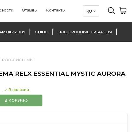
овости
Отзывы
Контакты
АМОКРУТКИ
СНЮС
ЭЛЕКТРОННЫЕ СИГАРЕТЫ
 POD-СИСТЕМЫ
МА RELX ESSENTIAL MYSTIC AURORA
В наличии
В КОРЗИНУ