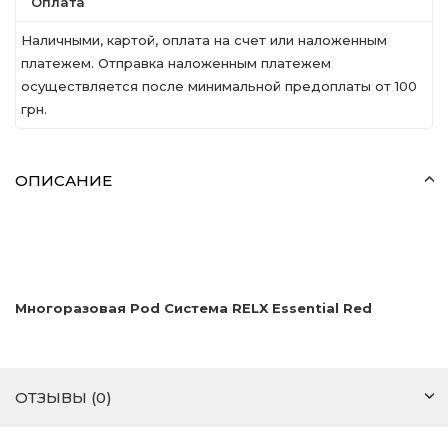
Оплата
Наличными, картой, оплата на счет или наложенным
платежем. Отправка наложенным платежем
осуществляется после минимальной предоплаты от 100
грн.
ОПИСАНИЕ
Многоразовая Pod Система RELX Essential Red
ОТЗЫВЫ (0)