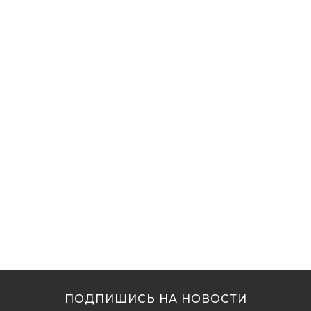
ПОДПИШИСЬ НА НОВОСТИ