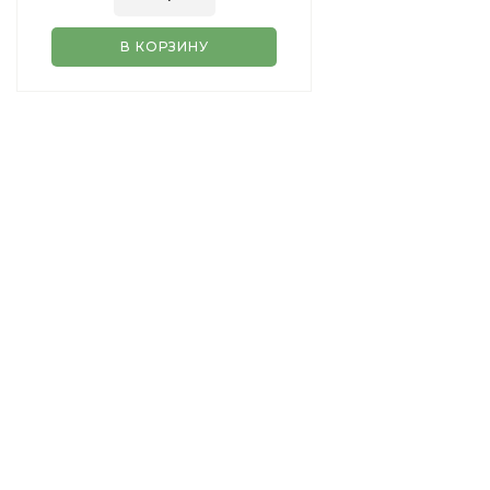
В КОРЗИНУ