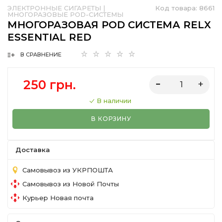
ЭЛЕКТРОННЫЕ СИГАРЕТЫ
|
Код товара:
8661
МНОГОРАЗОВЫЕ POD-СИСТЕМЫ
МНОГОРАЗОВАЯ POD СИСТЕМА RELX
ESSENTIAL RED
В СРАВНЕНИЕ
250 грн.
В наличии
В КОРЗИНУ
Доставка
Самовывоз из УКРПОШТА
Самовывоз из Новой Почты
Курьер Новая почта