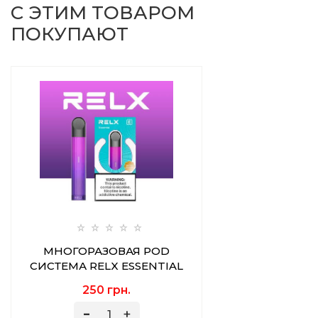
С ЭТИМ ТОВАРОМ
ПОКУПАЮТ
МНОГОРАЗОВАЯ POD
СИСТЕМА RELX ESSENTIAL
MYSTIC AURORA
250 грн.