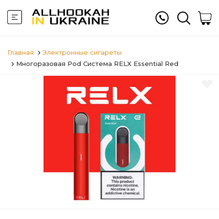
Главная
Электронные сигареты
Многоразовая Pod Система RELX Essential Red