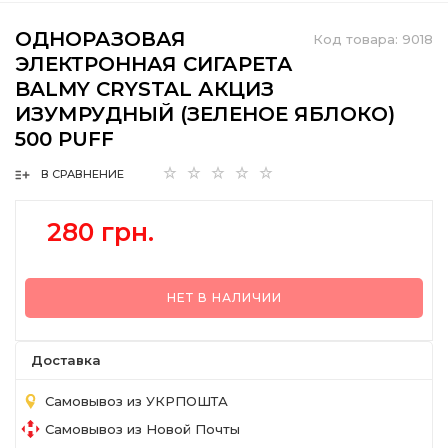
ОДНОРАЗОВАЯ
Код товара:
9018
ЭЛЕКТРОННАЯ СИГАРЕТА
BALMY CRYSTAL АКЦИЗ
ИЗУМРУДНЫЙ (ЗЕЛЕНОЕ ЯБЛОКО)
500 PUFF
В СРАВНЕНИЕ
280 грн.
НЕТ В НАЛИЧИИ
Доставка
Самовывоз из УКРПОШТА
Самовывоз из Новой Почты