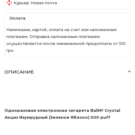
Курьер Новая почта
Оплата
Наличными, картой, оплата на счет или наложенным
платежем. Отправка наложенным платежем
осуществляется после минимальной предоплаты от 100
грн.
ОПИСАНИЕ
Одноразовая электронная сигарета BalMY Crystal
Акциз Изумрудный (Зеленое Яблоко) 500 puff