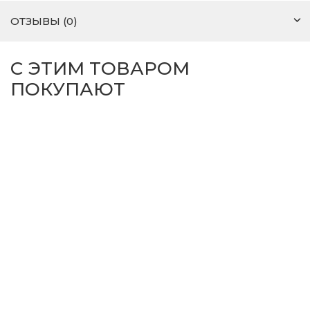
ОТЗЫВЫ (0)
С ЭТИМ ТОВАРОМ
ПОКУПАЮТ