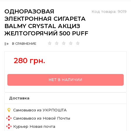
ОДНОРАЗОВАЯ
Код товара:
9019
ЭЛЕКТРОННАЯ СИГАРЕТА
BALMY CRYSTAL АКЦИЗ
ЖЕЛТОГОРЯЧИЙ 500 PUFF
В СРАВНЕНИЕ
280 грн.
НЕТ В НАЛИЧИИ
Доставка
Самовывоз из УКРПОШТА
Самовывоз из Новой Почты
Курьер Новая почта