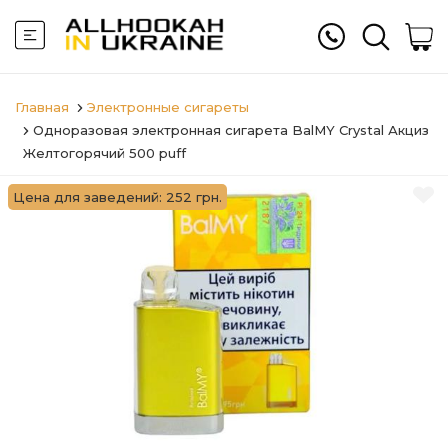
Главная
Электронные сигареты
Одноразовая электронная сигарета BalMY Crystal Акциз
Желтогорячий 500 puff
Цена для заведений: 252 грн.