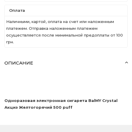
Оплата
Наличными, картой, оплата на счет или наложенным
платежем. Отправка наложенным платежем
осуществляется после минимальной предоплаты от 100
грн.
ОПИСАНИЕ
Одноразовая электронная сигарета BalMY Crystal
Акциз Желтогорячий 500 puff