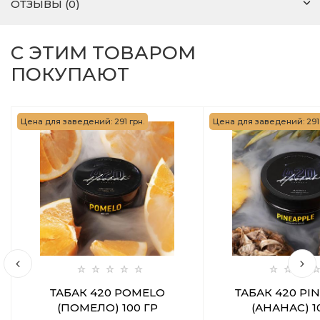
ОТЗЫВЫ (0)
С ЭТИМ ТОВАРОМ
ПОКУПАЮТ
Цена для заведений: 291 грн.
Цена для заведений: 291 
ТАБАК 420 POMELO
ТАБАК 420 PI
(ПОМЕЛО) 100 ГР
(АНАНАС) 1