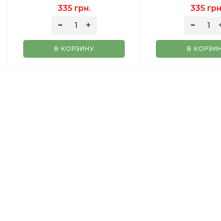
335 грн.
335 грн
В КОРЗИНУ
В КОРЗИ