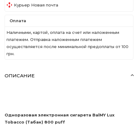
Курьер Новая почта
Оплата
Наличными, картой, оплата на счет или наложенным
платежем. Отправка наложенным платежем
осуществляется после минимальной предоплаты от 100
грн.
ОПИСАНИЕ
Одноразовая электронная сигарета BalMY Lux
Tobacco (Табак) 800 puff