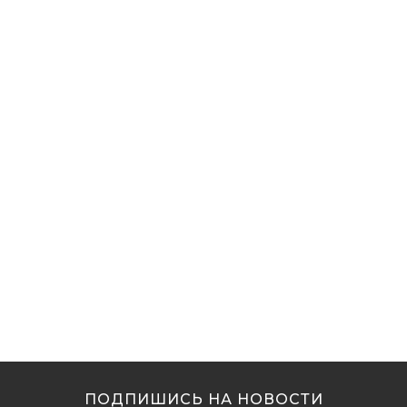
ПОДПИШИСЬ НА НОВОСТИ