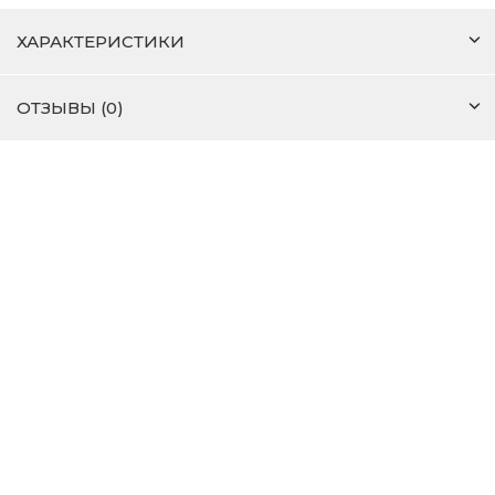
ХАРАКТЕРИСТИКИ
ОТЗЫВЫ (0)