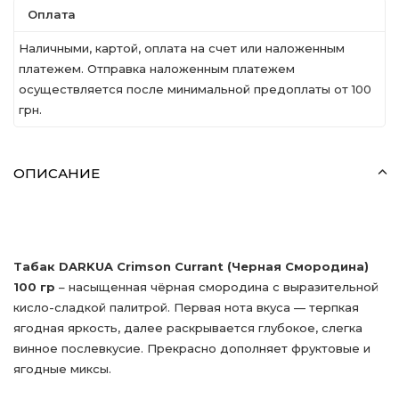
Оплата
Наличными, картой, оплата на счет или наложенным
платежем. Отправка наложенным платежем
осуществляется после минимальной предоплаты от 100
грн.
ОПИСАНИЕ
Табак DARKUA Crimson Currant (Черная Смородина)
100 гр
– насыщенная чёрная смородина с выразительной
кисло-сладкой палитрой. Первая нота вкуса — терпкая
ягодная яркость, далее раскрывается глубокое, слегка
винное послевкусие. Прекрасно дополняет фруктовые и
ягодные миксы.