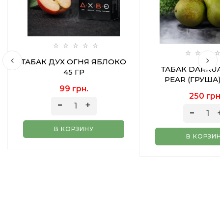
ТАБАК ДУХ ОГНЯ ЯБЛОКО
ТАБАК DARKU
45 ГР
PEAR (ГРУША)
99 грн.
250 грн
В КОРЗИНУ
В КОРЗИ