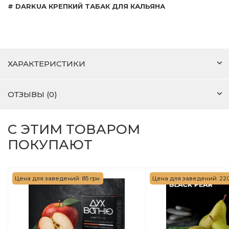
# DARKUA КРЕПКИЙ ТАБАК ДЛЯ КАЛЬЯНА
ХАРАКТЕРИСТИКИ
ОТЗЫВЫ (0)
С ЭТИМ ТОВАРОМ
ПОКУПАЮТ
Цена для заведений: 85 грн.
Цена для заведений: 220