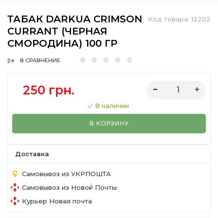
ТАБАК DARKUA CRIMSON
Код товара:
12202
CURRANT (ЧЕРНАЯ
СМОРОДИНА) 100 ГР
В СРАВНЕНИЕ
250 грн.
В наличии
В КОРЗИНУ
Доставка
Самовывоз из УКРПОШТА
Самовывоз из Новой Почты
Курьер Новая почта