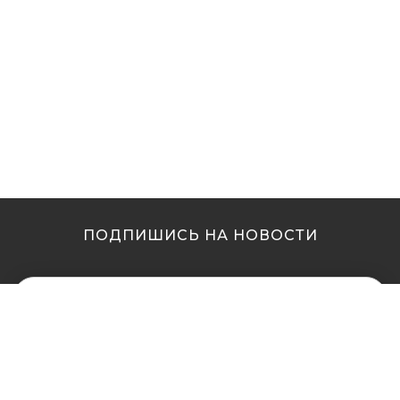
ПОДПИШИСЬ НА НОВОСТИ