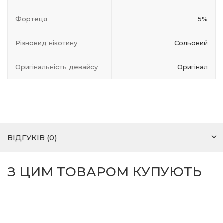
Фортеця
5%
Різновид нікотину
Сольовий
Оригінальність девайсу
Оригінал
ВІДГУКІВ (0)
З ЦИМ ТОВАРОМ КУПУЮТЬ