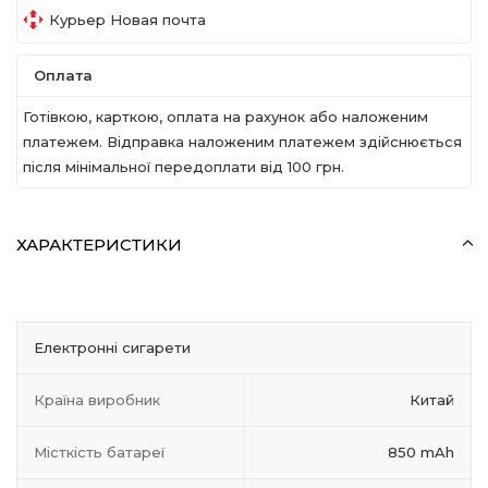
Курьер Новая почта
Оплата
Готівкою, карткою, оплата на рахунок або наложеним
платежем. Відправка наложеним платежем здійснюється
після мінімальної передоплати вiд 100 грн.
ХАРАКТЕРИСТИКИ
Електронні сигарети
Країна виробник
Китай
Місткість батареї
850 mAh