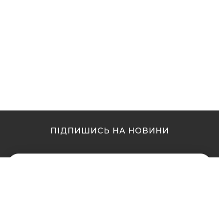
ПІДПИШИСЬ НА НОВИНИ