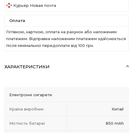
Курьер Новая почта
Оплата
Готівкою, карткою, оплата на рахунок або наложеним
платежем. Відправка наложеним платежем здійснюється
після мінімальної передоплати вiд 100 грн.
ХАРАКТЕРИСТИКИ
Електронні сигарети
Країна виробник
Китай
Місткість батареї
850 mAh