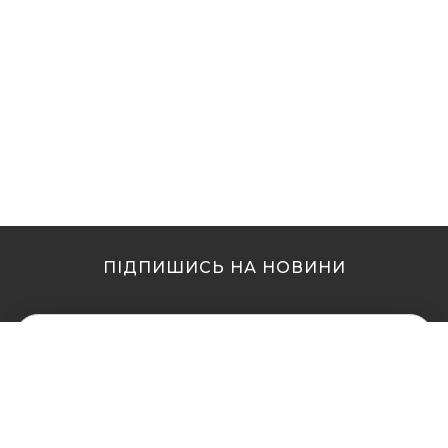
ПІДПИШИСЬ НА НОВИНИ