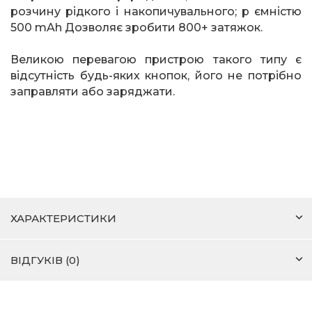
розчину рідкого і накопичувального; р ємністю
500
mAh
Дозволяє зробити 800+ затяжок.
Великою перевагою пристрою такого типу є
відсутність будь-яких кнопок, його не потрібно
заправляти або заряджати.
ХАРАКТЕРИСТИКИ
ВІДГУКІВ (0)