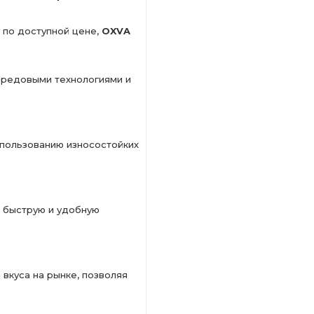
 по доступной цене,
OXVA
ередовыми технологиями и
пользованию износостойких
 быструю и удобную
вкуса на рынке, позволяя