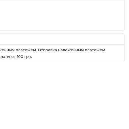
ложенным платежем. Отправка наложенным платежем
аты от 100 грн.