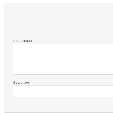
Ваш отзыв:
Ваше имя