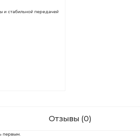
ы и стабильной передачей
Отзывы (0)
ь первым.