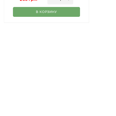
В КОРЗИНУ