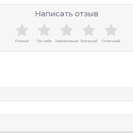
Написать отзыв
Плохой
Так себе
Нормальный
Хороший
Отличный