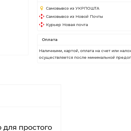
Самовывоз из УКРПОШТА
Самовывоз из Новой Почты
Курьер Новая почта
Оплата
Наличными, картой, оплата на счет или на
осуществляется после минимальной предопл
 для простого