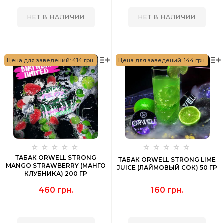
НЕТ В НАЛИЧИИ
НЕТ В НАЛИЧИИ
Цена для заведений: 414 грн.
Цена для заведений: 144 грн.
ТАБАК ORWELL STRONG
ТАБАК ORWELL STRONG LIME
MANGO STRAWBERRY (МАНГО
JUICE (ЛАЙМОВЫЙ СОК) 50 ГР
КЛУБНИКА) 200 ГР
460 грн.
160 грн.