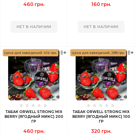
460 грн.
160 грн.
НЕТ В НАЛИЧИИ
НЕТ В НАЛИЧИИ
Цена для заведений: 414 грн.
Цена для заведений: 288 грн.
ТАБАК ORWELL STRONG MIX
ТАБАК ORWELL STRONG MIX
BERRY (ЯГОДНЫЙ МИКС) 200
BERRY (ЯГОДНЫЙ МИКС) 100
ГР
ГР
460 грн.
320 грн.