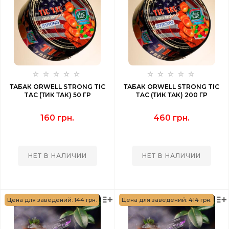
ТАБАК ORWELL STRONG TIC
ТАБАК ORWELL STRONG TIC
TAC (ТИК ТАК) 50 ГР
TAC (ТИК ТАК) 200 ГР
160 грн.
460 грн.
НЕТ В НАЛИЧИИ
НЕТ В НАЛИЧИИ
Цена для заведений: 144 грн.
Цена для заведений: 414 грн.