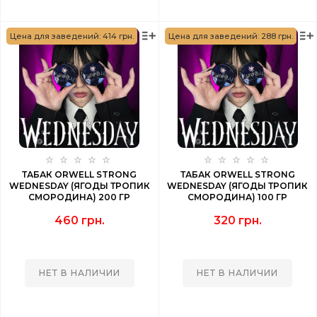
Цена для заведений: 414 грн.
Цена для заведений: 288 грн.
ТАБАК ORWELL STRONG
ТАБАК ORWELL STRONG
WEDNESDAY (ЯГОДЫ ТРОПИК
WEDNESDAY (ЯГОДЫ ТРОПИК
СМОРОДИНА) 200 ГР
СМОРОДИНА) 100 ГР
460 грн.
320 грн.
НЕТ В НАЛИЧИИ
НЕТ В НАЛИЧИИ