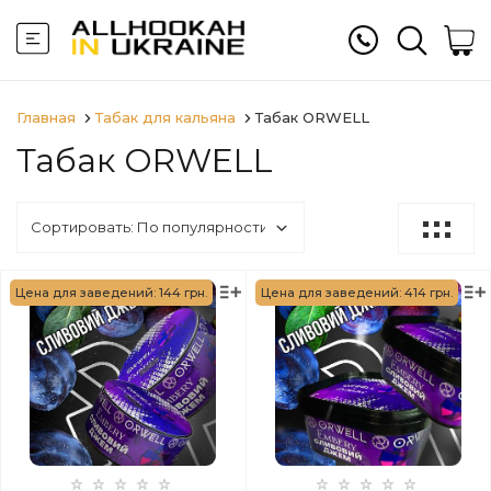
Главная
Табак для кальяна
Табак ORWELL
Табак ORWELL
Цена для заведений: 144 грн.
Цена для заведений: 414 грн.