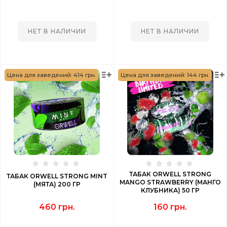
НЕТ В НАЛИЧИИ
НЕТ В НАЛИЧИИ
Цена для заведений: 414 грн.
Цена для заведений: 144 грн.
ТАБАК ORWELL STRONG
ТАБАК ORWELL STRONG MINT
MANGO STRAWBERRY (МАНГО
(МЯТА) 200 ГР
КЛУБНИКА) 50 ГР
460 грн.
160 грн.