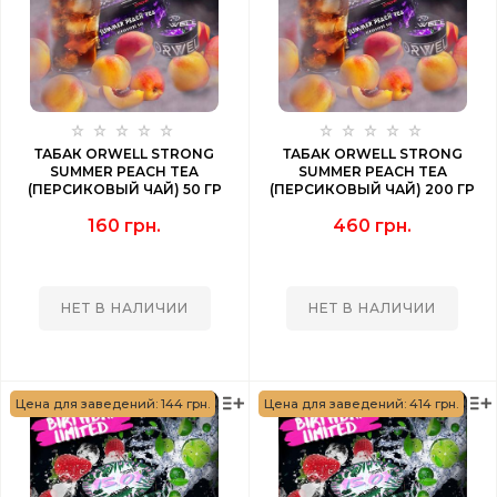
ТАБАК ORWELL STRONG
ТАБАК ORWELL STRONG
SUMMER PEACH TEA
SUMMER PEACH TEA
(ПЕРСИКОВЫЙ ЧАЙ) 50 ГР
(ПЕРСИКОВЫЙ ЧАЙ) 200 ГР
160 грн.
460 грн.
НЕТ В НАЛИЧИИ
НЕТ В НАЛИЧИИ
Цена для заведений: 144 грн.
Цена для заведений: 414 грн.