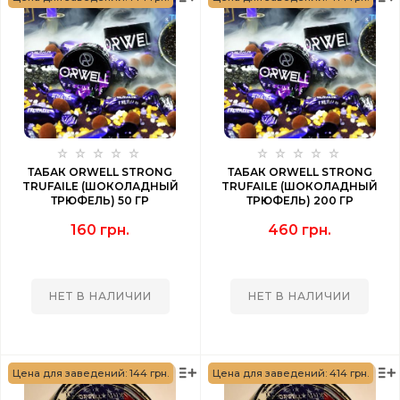
ТАБАК ORWELL STRONG
ТАБАК ORWELL STRONG
TRUFAILE (ШОКОЛАДНЫЙ
TRUFAILE (ШОКОЛАДНЫЙ
ТРЮФЕЛЬ) 50 ГР
ТРЮФЕЛЬ) 200 ГР
160 грн.
460 грн.
НЕТ В НАЛИЧИИ
НЕТ В НАЛИЧИИ
Цена для заведений: 144 грн.
Цена для заведений: 414 грн.