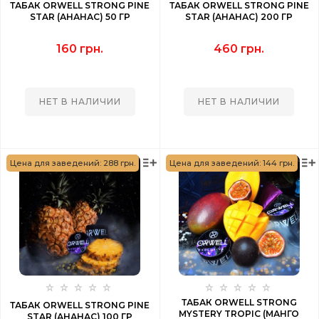
ТАБАК ORWELL STRONG PINE
ТАБАК ORWELL STRONG PINE
STAR (АНАНАС) 50 ГР
STAR (АНАНАС) 200 ГР
160 грн.
460 грн.
НЕТ В НАЛИЧИИ
НЕТ В НАЛИЧИИ
Цена для заведений: 288 грн.
Цена для заведений: 144 грн.
ТАБАК ORWELL STRONG
ТАБАК ORWELL STRONG PINE
MYSTERY TROPIC (МАНГО
STAR (АНАНАС) 100 ГР