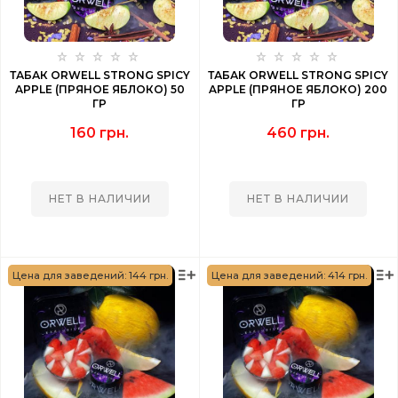
ТАБАК ORWELL STRONG SPICY
ТАБАК ORWELL STRONG SPICY
APPLE (ПРЯНОЕ ЯБЛОКО) 50
APPLE (ПРЯНОЕ ЯБЛОКО) 200
ГР
ГР
160 грн.
460 грн.
НЕТ В НАЛИЧИИ
НЕТ В НАЛИЧИИ
Цена для заведений: 144 грн.
Цена для заведений: 414 грн.