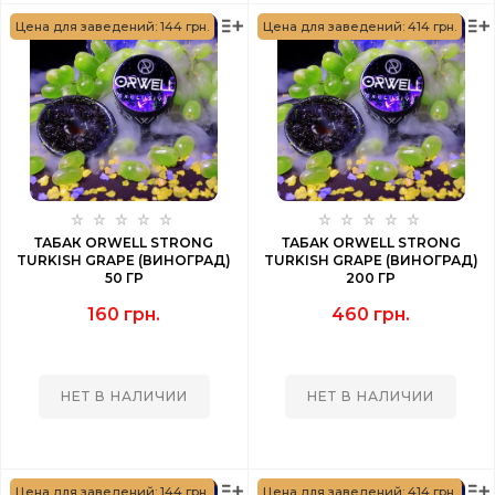
Цена для заведений: 144 грн.
Цена для заведений: 414 грн.
ТАБАК ORWELL STRONG
ТАБАК ORWELL STRONG
TURKISH GRAPE (ВИНОГРАД)
TURKISH GRAPE (ВИНОГРАД)
50 ГР
200 ГР
160 грн.
460 грн.
НЕТ В НАЛИЧИИ
НЕТ В НАЛИЧИИ
Цена для заведений: 144 грн.
Цена для заведений: 414 грн.