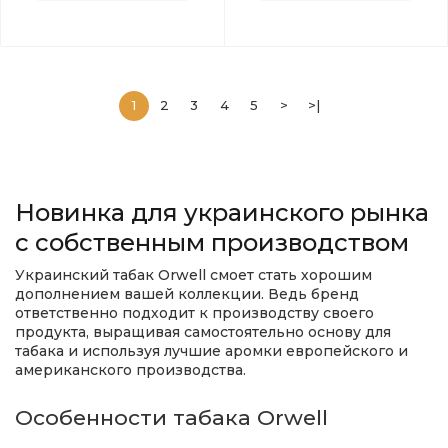
1
2
3
4
5
>
>|
Новинка для украинского рынка
с собственным производством
Украинский табак Orwell смоет стать хорошим
дополнением вашей коллекции. Ведь бренд
ответственно подходит к производству своего
продукта, выращивая самостоятельно основу для
табака и используя лучшие аромки европейского и
американского производства.
Особенности табака Orwell