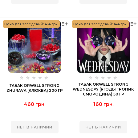
Цена для заведений: 414 грн.
Цена для заведений: 144 грн.
ТАБАК ORWELL STRONG
ТАБАК ORWELL STRONG
WEDNESDAY (ЯГОДЫ ТРОПИК
ZHURAVA (КЛЮКВА) 200 ГР
СМОРОДИНА) 50 ГР
460 грн.
160 грн.
НЕТ В НАЛИЧИИ
НЕТ В НАЛИЧИИ