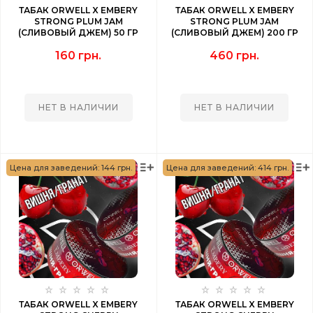
ТАБАК ORWELL X EMBERY
ТАБАК ORWELL X EMBERY
STRONG PLUM JAM
STRONG PLUM JAM
(СЛИВОВЫЙ ДЖЕМ) 50 ГР
(СЛИВОВЫЙ ДЖЕМ) 200 ГР
160 грн.
460 грн.
НЕТ В НАЛИЧИИ
НЕТ В НАЛИЧИИ
Цена для заведений: 144 грн.
Цена для заведений: 414 грн.
ТАБАК ORWELL X EMBERY
ТАБАК ORWELL X EMBERY