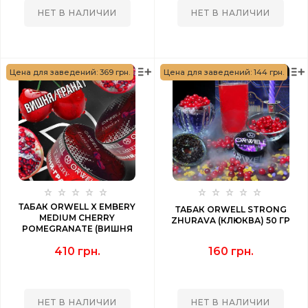
НЕТ В НАЛИЧИИ
НЕТ В НАЛИЧИИ
Цена для заведений: 369 грн.
Цена для заведений: 144 грн.
ТАБАК ORWELL X EMBERY
ТАБАК ORWELL STRONG
MEDIUM CHERRY
ZHURAVA (КЛЮКВА) 50 ГР
POMEGRANATE (ВИШНЯ
ГРАНАТ) 200 ГР
410 грн.
160 грн.
НЕТ В НАЛИЧИИ
НЕТ В НАЛИЧИИ