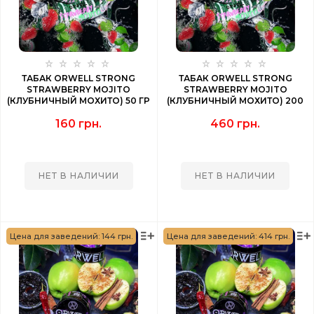
ТАБАК ORWELL STRONG
ТАБАК ORWELL STRONG
STRAWBERRY MOJITO
STRAWBERRY MOJITO
(КЛУБНИЧНЫЙ МОХИТО) 50 ГР
(КЛУБНИЧНЫЙ МОХИТО) 200
ГР
160 грн.
460 грн.
НЕТ В НАЛИЧИИ
НЕТ В НАЛИЧИИ
Цена для заведений: 144 грн.
Цена для заведений: 414 грн.