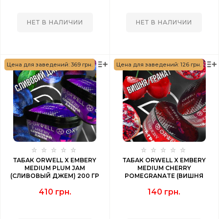
НЕТ В НАЛИЧИИ
НЕТ В НАЛИЧИИ
Цена для заведений: 369 грн.
Цена для заведений: 126 грн.
ТАБАК ORWELL X EMBERY
ТАБАК ORWELL X EMBERY
MEDIUM PLUM JAM
MEDIUM CHERRY
(СЛИВОВЫЙ ДЖЕМ) 200 ГР
POMEGRANATE (ВИШНЯ
ГРАНАТ) 50 ГР
410 грн.
140 грн.