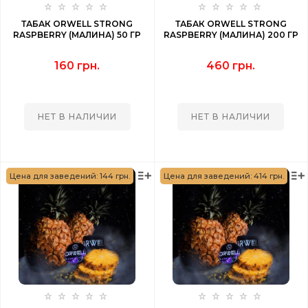
ТАБАК ORWELL STRONG
ТАБАК ORWELL STRONG
RASPBERRY (МАЛИНА) 50 ГР
RASPBERRY (МАЛИНА) 200 ГР
160 грн.
460 грн.
НЕТ В НАЛИЧИИ
НЕТ В НАЛИЧИИ
Цена для заведений: 144 грн.
Цена для заведений: 414 грн.