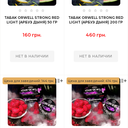
ТАБАК ORWELL STRONG RED
ТАБАК ORWELL STRONG RED
LIGHT (АРБУЗ ДЫНЯ) 50 ГР
LIGHT (АРБУЗ ДЫНЯ) 200 ГР
160 грн.
460 грн.
НЕТ В НАЛИЧИИ
НЕТ В НАЛИЧИИ
Цена для заведений: 144 грн.
Цена для заведений: 414 грн.