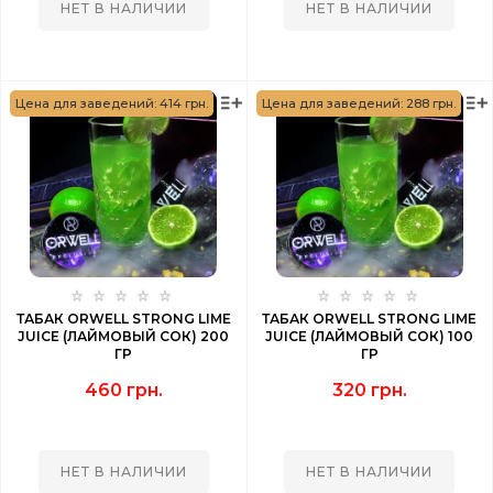
НЕТ В НАЛИЧИИ
НЕТ В НАЛИЧИИ
Цена для заведений: 414 грн.
Цена для заведений: 288 грн.
ТАБАК ORWELL STRONG LIME
ТАБАК ORWELL STRONG LIME
JUICE (ЛАЙМОВЫЙ СОК) 200
JUICE (ЛАЙМОВЫЙ СОК) 100
ГР
ГР
460 грн.
320 грн.
НЕТ В НАЛИЧИИ
НЕТ В НАЛИЧИИ