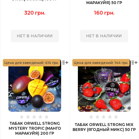
МАРАКУЙЯ) 50 ГР
320 грн.
160 грн.
НЕТ В НАЛИЧИИ
НЕТ В НАЛИЧИИ
Цена для заведений: 414 грн.
Цена для заведений: 144 грн.
ТАБАК ORWELL STRONG
ТАБАК ORWELL STRONG MIX
MYSTERY TROPIC (МАНГО
BERRY (ЯГОДНЫЙ МИКС) 50 ГР
МАРАКУЙЯ) 200 ГР