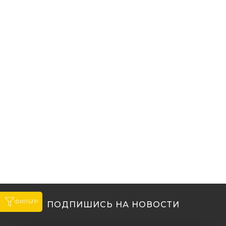
ФИЛЬТР
ПОДПИШИСЬ НА НОВОСТИ