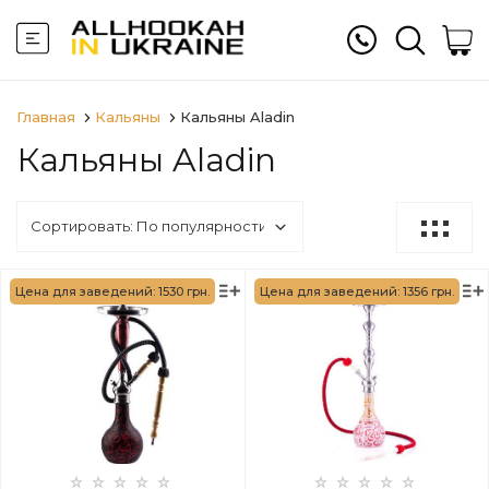
Главная
Кальяны
Кальяны Aladin
Кальяны Aladin
Цена для заведений: 1530 грн.
Цена для заведений: 1356 грн.