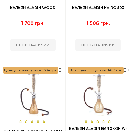
КАЛЬЯН ALADIN WOOD
КАЛЬЯН ALADIN KAIRO 503
1 700 грн.
1 506 грн.
НЕТ В НАЛИЧИИ
НЕТ В НАЛИЧИИ
Цена для заведений: 1694 грн.
Цена для заведений: 1483 грн.
КАЛЬЯН ALADIN BANGKOK W-
КАЛЬЯН ALADIN BEIRUT GOLD