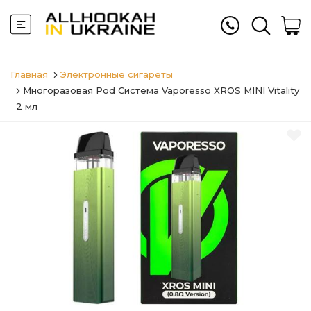
Главная
Электронные сигареты
Многоразовая Pod Система Vaporesso XROS MINI Vitality
2 мл