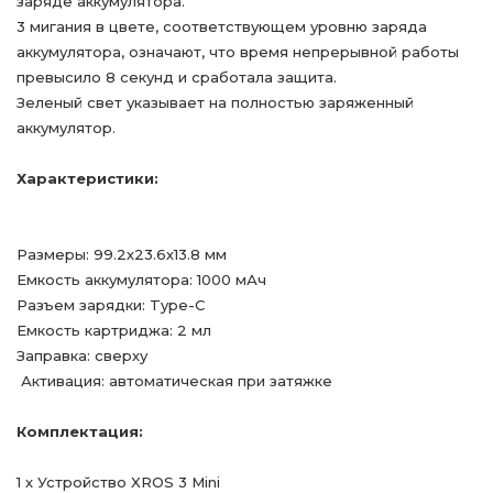
заряде аккумулятора.
3 мигания в цвете, соответствующем уровню заряда
аккумулятора, означают, что время непрерывной работы
превысило 8 секунд и сработала защита.
Зеленый свет указывает на полностью заряженный
аккумулятор.
Характеристики:
Размеры: 99.2х23.6х13.8 мм
Емкость аккумулятора: 1000 мАч
Разъем зарядки: Type-C
Емкость картриджа: 2 мл
Заправка: сверху
Активация: автоматическая при затяжке
Комплектация:
1 х Устройство XROS 3 Mini