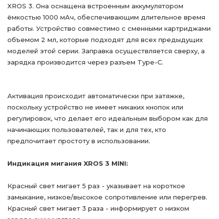
XROS 3. Она оснащена встроенным аккумулятором
ёмкостью 1000 мАч, обеспечивающим длительное время
работы. Устройство совместимо с сменными картриджами
объемом 2 мл, которые подходят для всех предыдущих
моделей этой серии. Заправка осуществляется сверху, а
зарядка производится через разъем Type-C.
Активация происходит автоматически при затяжке,
поскольку устройство не имеет никаких кнопок или
регулировок, что делает его идеальным выбором как для
начинающих пользователей, так и для тех, кто
предпочитает простоту в использовании.
Индикация мигания XROS 3 MINI:
Красный свет мигает 5 раз - указывает на короткое
замыкание, низкое/высокое сопротивление или перегрев.
Красный свет мигает 3 раза - информирует о низком