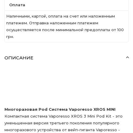
Оплата
Наличными, картой, оплата на счет или наложенным
платежем. Отправка наложенным платежем
осуществляется после минимальной предоплаты от 100
грн.
ОПИСАНИЕ
Многоразовая Pod Система Vaporesso XROS MINI
Компактная система Vaporesso XROS 3 Mini Pod Kit - это
уменьшенная версия третьего поколения популярного
многоразового устройства от вейп-гиганта Vaporesso -