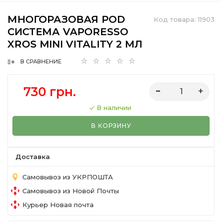
МНОГОРАЗОВАЯ POD
Код товара:
11903
СИСТЕМА VAPORESSO
XROS MINI VITALITY 2 МЛ
В СРАВНЕНИЕ
730 грн.
В наличии
В КОРЗИНУ
Доставка
Самовывоз из УКРПОШТА
Самовывоз из Новой Почты
Курьер Новая почта