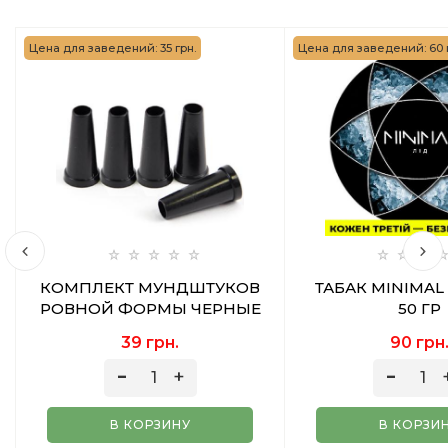
Цена для заведений: 35 грн.
Цена для заведений: 60 
КОМПЛЕКТ МУНДШТУКОВ
ТАБАК MINIMAL 
РОВНОЙ ФОРМЫ ЧЕРНЫЕ
50 ГР
39 грн.
90 грн
В КОРЗИНУ
В КОРЗИ