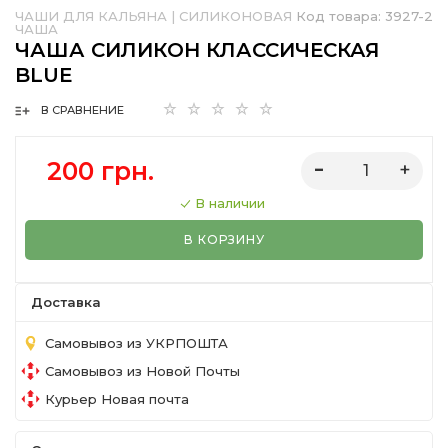
ЧАШИ ДЛЯ КАЛЬЯНА
|
СИЛИКОНОВАЯ
Код товара:
3927-2
ЧАША
ЧАША СИЛИКОН КЛАССИЧЕСКАЯ
BLUE
В СРАВНЕНИЕ
200 грн.
В наличии
В КОРЗИНУ
Доставка
Самовывоз из УКРПОШТА
Самовывоз из Новой Почты
Курьер Новая почта