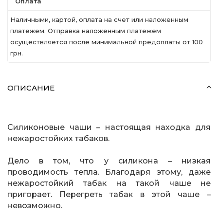
Оплата
Наличными, картой, оплата на счет или наложенным
платежем. Отправка наложенным платежем
осуществляется после минимальной предоплаты от 100
грн.
ОПИСАНИЕ
Силиконовые чаши – настоящая находка для
нежаростойких табаков.
Дело в том, что у силикона – низкая
проводимость тепла. Благодаря этому, даже
нежаростойкий табак на такой чаше не
пригорает. Перегреть табак в этой чаше –
невозможно.