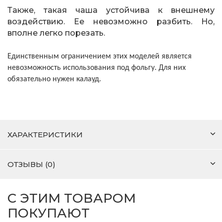
Также, такая чаша устойчива к внешнему
воздействию. Ее невозможно разбить. Но,
вполне легко порезать.
Единственным ограничением этих моделей является
невозможность использования под фольгу. Для них
обязательно нужен калауд.
ХАРАКТЕРИСТИКИ
ОТЗЫВЫ (0)
С ЭТИМ ТОВАРОМ
ПОКУПАЮТ