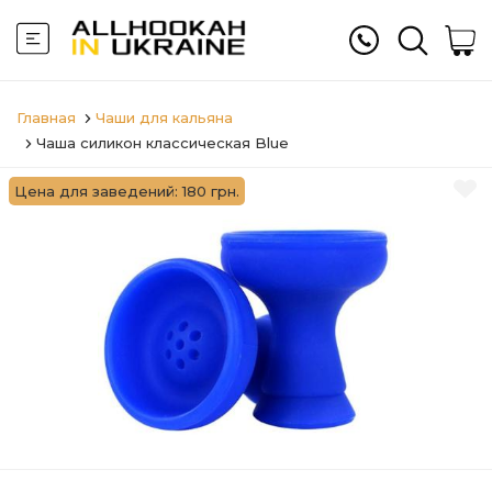
Главная
Чаши для кальяна
Чаша силикон классическая Blue
Цена для заведений: 180 грн.