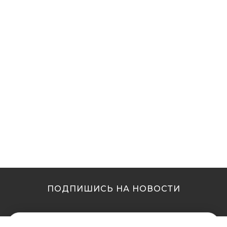
ПОДПИШИСЬ НА НОВОСТИ