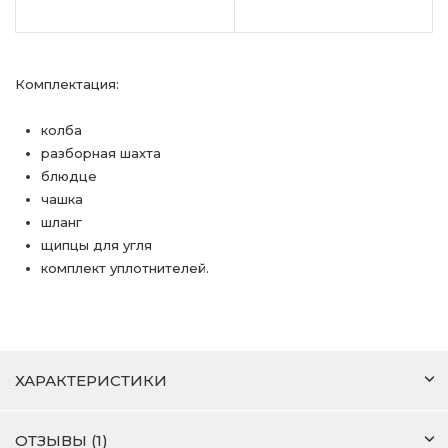
Комплектация:
колба
разборная шахта
блюдце
чашка
шланг
щипцы для угля
комплект уплотнителей.
ХАРАКТЕРИСТИКИ
ОТЗЫВЫ (1)