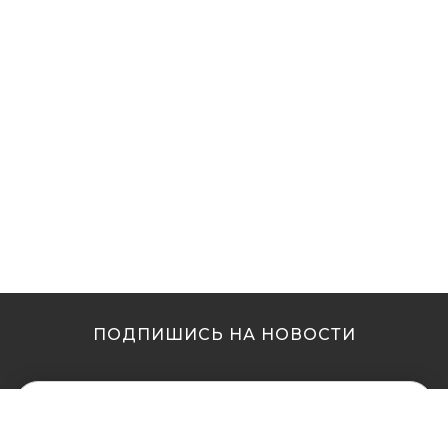
ПОДПИШИСЬ НА НОВОСТИ