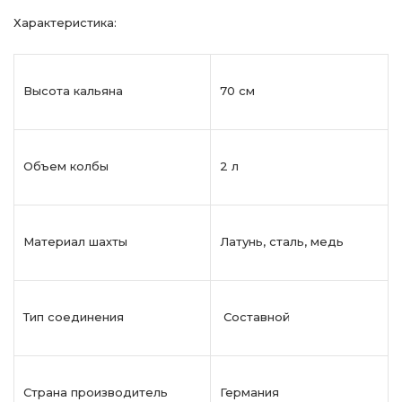
Характеристика:
Высота кальяна
70 см
Объем колбы
2 л
Материал шахты
Латунь, сталь, медь
Тип соединения
Составной
Страна производитель
Германия