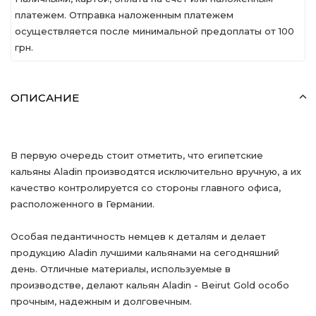
платежем. Отправка наложенным платежем
осуществляется после минимальной предоплаты от 100
грн.
ОПИСАНИЕ
В первую очередь стоит отметить, что египетские
кальяны Aladin производятся исключительно вручную, а их
качество контролируется со стороны главного офиса,
расположенного в Германии.
Особая педантичность немцев к деталям и делает
продукцию Aladin лучшими кальянами на сегодняшний
день. Отличные материалы, используемые в
производстве, делают кальян Aladin - Beirut Gold особо
прочным, надежным и долговечным.