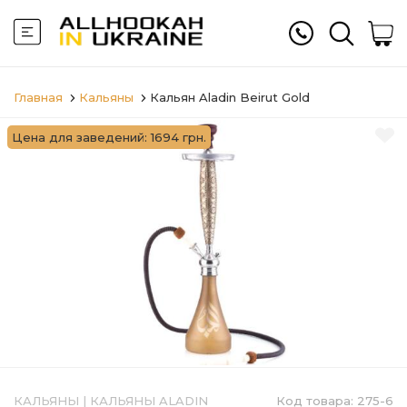
Главная
Кальяны
Кальян Aladin Beirut Gold
Цена для заведений: 1694 грн.
КАЛЬЯНЫ
|
КАЛЬЯНЫ ALADIN
Код товара:
275-6