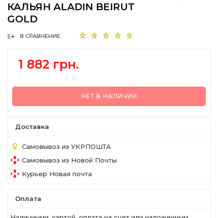
КАЛЬЯН ALADIN BEIRUT
GOLD
В СРАВНЕНИЕ
1 882 грн.
НЕТ В НАЛИЧИИ
Доставка
Самовывоз из УКРПОШТА
Самовывоз из Новой Почты
Курьер Новая почта
Оплата
Наличными, картой, оплата на счет или наложенным