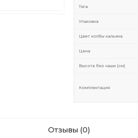
Тяга
Упаковка
Цвет колбы кальяна
Цена
Высота без чаши (см)
Комплектация
Отзывы (0)