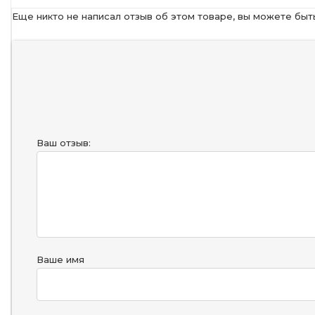
Еще никто не написал отзыв об этом товаре, вы можете быт
Ваш отзыв:
Ваше имя