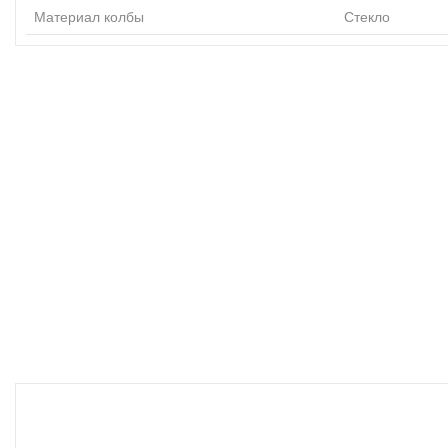
Материал колбы
Стекло