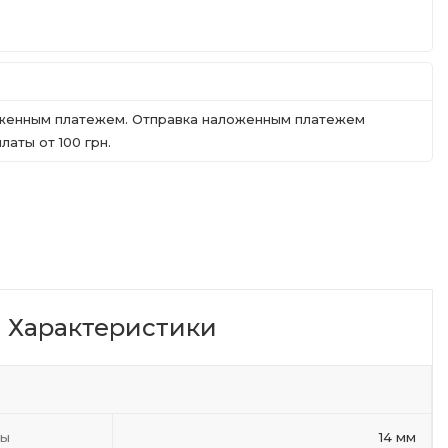
ложенным платежем. Отправка наложенным платежем
аты от 100 грн.
Характеристики
ты
14 мм