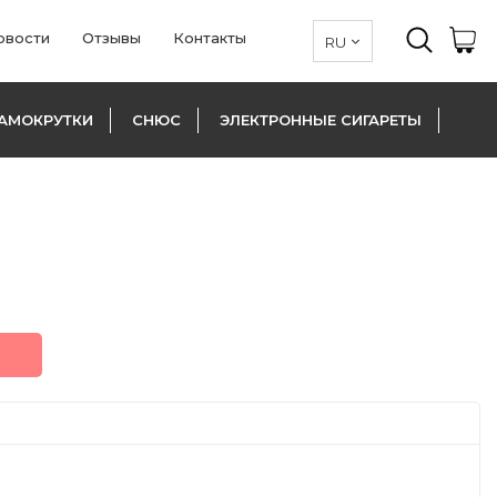
овости
Отзывы
Контакты
АМОКРУТКИ
СНЮС
ЭЛЕКТРОННЫЕ СИГАРЕТЫ