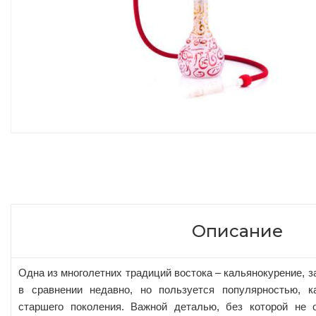
Описание
Одна из многолетних традиций востока – кальянокурение, 
в сравнении недавно, но пользуется популярностью, к
старшего поколения. Важной деталью, без которой не 