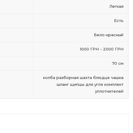
Легкая
Есть
Бело-красный
1000 ГРН - 2000 ГРН
70 см
колба разборная шахта блюдце чашка
шланг щипцы для угля комплект
уплотнителей