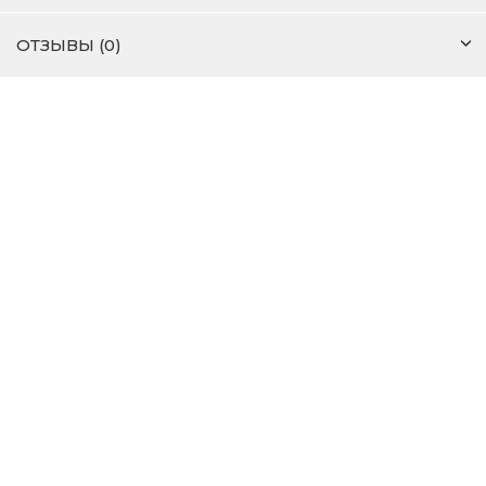
ОТЗЫВЫ (0)