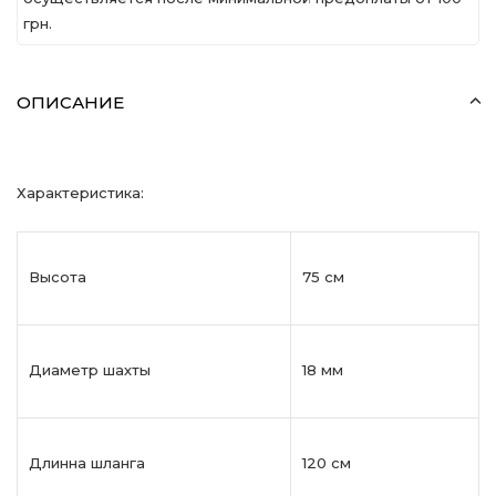
грн.
ОПИСАНИЕ
Характеристика:
Высота
75 см
Диаметр шахты
18 мм
Длинна шланга
120 см