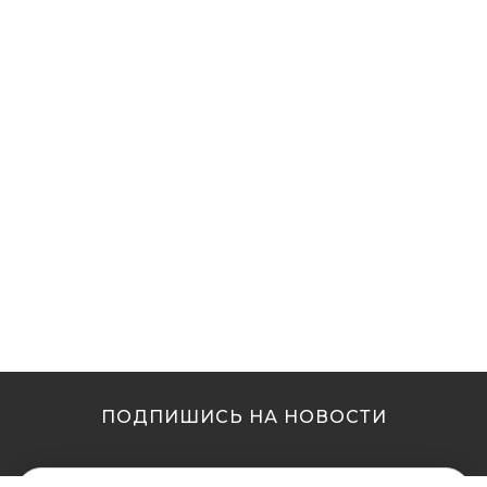
ПОДПИШИСЬ НА НОВОСТИ