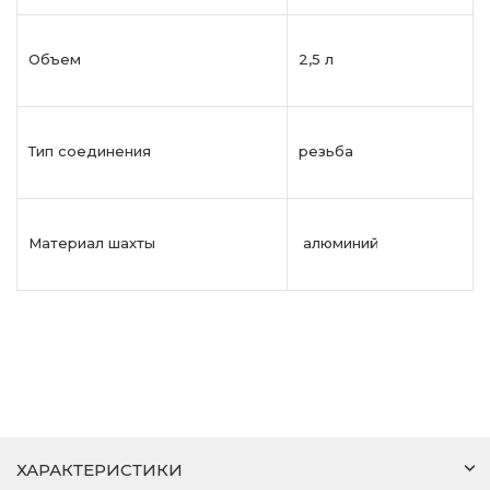
Объем
2,5 л
Тип соединения
резьба
Материал шахты
алюминий
ХАРАКТЕРИСТИКИ