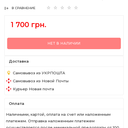
В СРАВНЕНИЕ
1 700 грн.
НЕТ В НАЛИЧИИ
Доставка
Самовывоз из УКРПОШТА
Самовывоз из Новой Почты
Курьер Новая почта
Оплата
Наличными, картой, оплата на счет или наложенным
платежем. Отправка наложенным платежем
осуществляется после минимальной предоплаты от 100