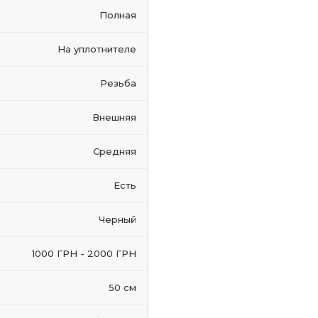
Полная
На уплотнителе
Резьба
Внешняя
Средняя
Есть
Черный
1000 ГРН - 2000 ГРН
50 см