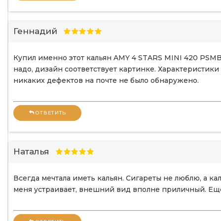
Геннадий
Купил именно этот кальян AMY 4 STARS MINI 420 PSMBK
надо, дизайн соответствует картинке. Характеристики 
никаких дефектов на почте не было обнаружено.
ОТВЕТИТЬ
Наталья
Всегда мечтала иметь кальян. Сигареты не люблю, а к
меня устраивает, внешний вид вполне приличный. Ещ