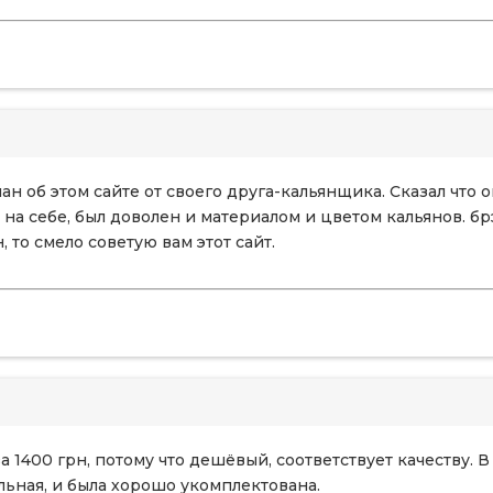
ан об этом сайте от своего друга-кальянщика. Сказал что 
на себе, был доволен и материалом и цветом кальянов. бр
 то смело советую вам этот сайт.
а 1400 грн, потому что дешёвый, соответствует качеству.
льная, и была хорошо укомплектована.