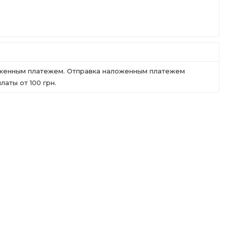
ложенным платежем. Отправка наложенным платежем
аты от 100 грн.