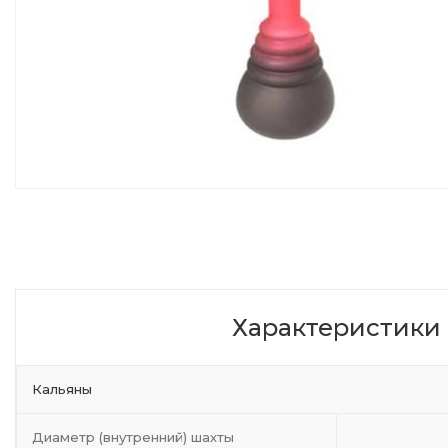
Характеристики
Кальяны
Диаметр (внутренний) шахты