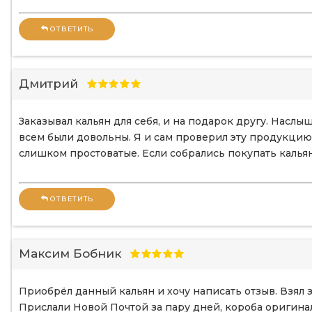
ОТВЕТИТЬ
Дмитрий
Заказывал кальян для себя, и на подарок другу. Наслыш
всем были довольны. Я и сам проверил эту продукцию 
слишком простоватые. Если собрались покупать кальян,
ОТВЕТИТЬ
Максим Бобник
Приобрёл данный кальян и хочу написать отзыв. Взял з
Прислали Новой Почтой за пару дней, короба оригина