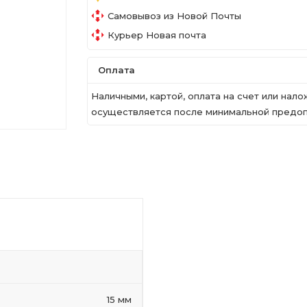
Самовывоз из Новой Почты
Курьер Новая почта
Оплата
Наличными, картой, оплата на счет или на
осуществляется после минимальной предопл
15 мм