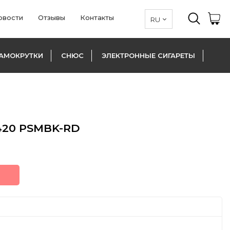
овости
Отзывы
Контакты
АМОКРУТКИ
СНЮС
ЭЛЕКТРОННЫЕ СИГАРЕТЫ
420 PSMBK-RD