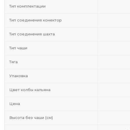
Тип комплектации
Тип соединения конектор
Тип соединения шахта
Тип чаши
Тяга
Упаковка
Цвет колбы кальяна
Цена
Высота без чаши (см)