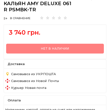
КАЛЬЯН AMY DELUXE 061
R PSMBK-TR
В СРАВНЕНИЕ
3 740 грн.
НЕТ В НАЛИЧИИ
Доставка
Самовывоз из УКРПОШТА
Самовывоз из Новой Почты
Курьер Новая почта
Оплата
Наличными, картой, оплата на счет или наложенным