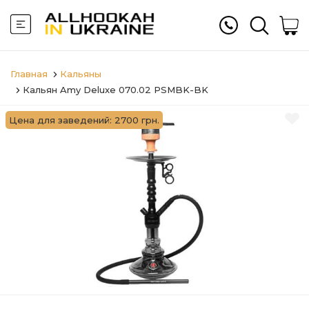
Главная
Кальяны
Кальян Amy Deluxe 070.02 PSMBK-BK
Цена для заведений: 2700 грн.