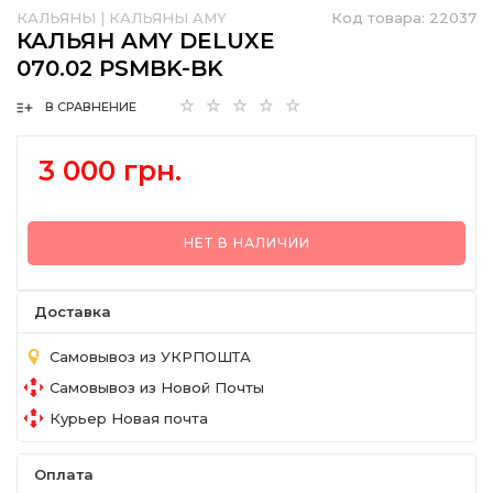
КАЛЬЯНЫ
|
КАЛЬЯНЫ AMY
Код товара:
22037
КАЛЬЯН AMY DELUXE
070.02 PSMBK-BK
В СРАВНЕНИЕ
3 000 грн.
НЕТ В НАЛИЧИИ
Доставка
Самовывоз из УКРПОШТА
Самовывоз из Новой Почты
Курьер Новая почта
Оплата