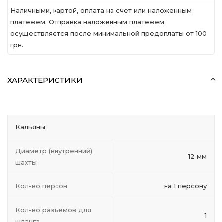
Наличными, картой, оплата на счет или наложенным
платежем. Отправка наложенным платежем
осуществляется после минимальной предоплаты от 100
грн.
ХАРАКТЕРИСТИКИ
Кальяны
Диаметр (внутренний)
12 мм
шахты
Кол-во персон
на 1 персону
Кол-во разъёмов для
1
шланга