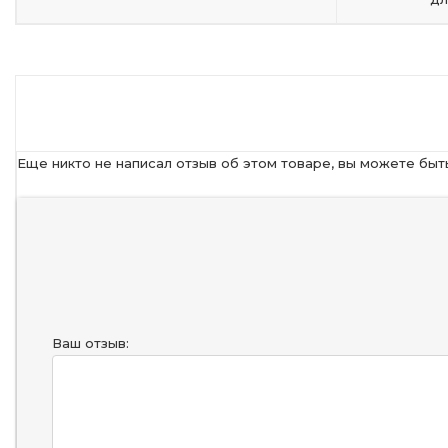
Еще никто не написал отзыв об этом товаре, вы можете быт
Ваш отзыв: