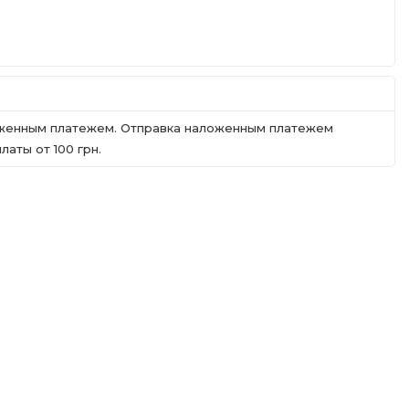
ложенным платежем. Отправка наложенным платежем
аты от 100 грн.