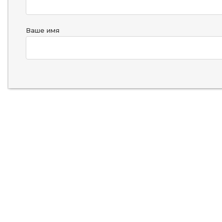
Ваше имя