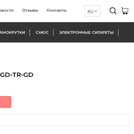
овости
Отзывы
Контакты
АМОКРУТКИ
СНЮС
ЭЛЕКТРОННЫЕ СИГАРЕТЫ
1GD-TR-GD