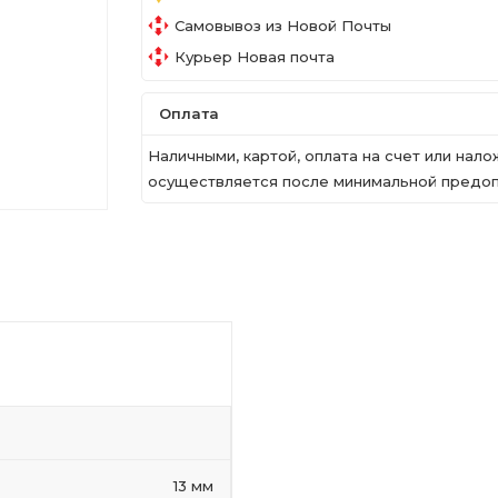
Самовывоз из Новой Почты
Курьер Новая почта
Оплата
Наличными, картой, оплата на счет или на
осуществляется после минимальной предопл
13 мм