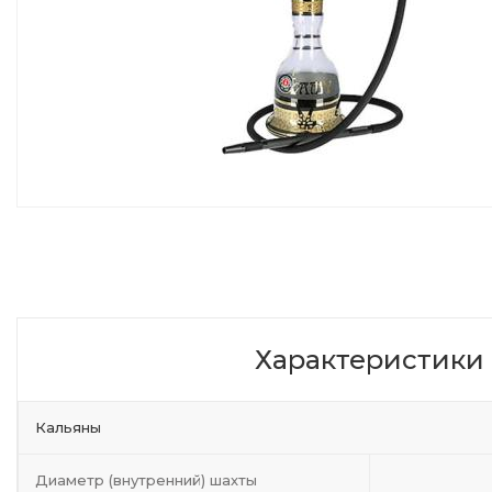
Характеристики
Кальяны
Диаметр (внутренний) шахты