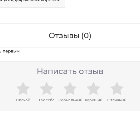
Отзывы (0)
ь первым.
Написать отзыв
Плохой
Так себе
Нормальный
Хороший
Отличный