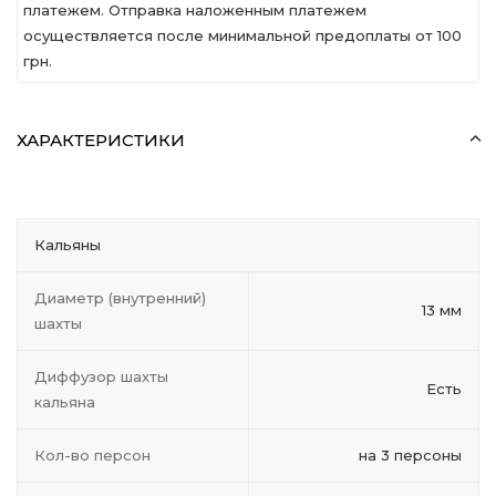
платежем. Отправка наложенным платежем
осуществляется после минимальной предоплаты от 100
грн.
ХАРАКТЕРИСТИКИ
Кальяны
Диаметр (внутренний)
13 мм
шахты
Диффузор шахты
Есть
кальяна
Кол-во персон
на 3 персоны