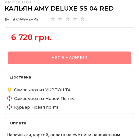
AMY DELUXE SS
КАЛЬЯН AMY DELUXE SS 04 RED
В СРАВНЕНИЕ
6 720 грн.
НЕТ В НАЛИЧИИ
Доставка
Самовывоз из УКРПОШТА
Самовывоз из Новой Почты
Курьер Новая почта
Оплата
Наличными, картой, оплата на счет или наложенным