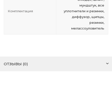
мундштук, все
Комплектация
уплотнители и резинки,
диффузор, щипцы,
резинки,
мелассоуловитель
ОТЗЫВЫ (0)