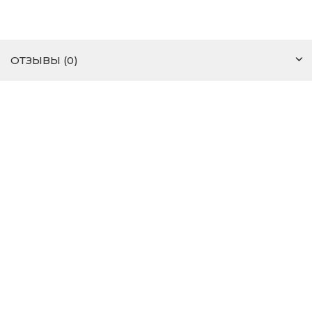
ОТЗЫВЫ (0)