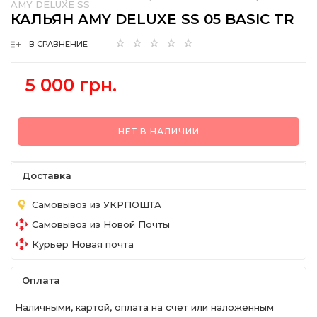
AMY DELUXE SS
КАЛЬЯН AMY DELUXE SS 05 BASIC TR
В СРАВНЕНИЕ
5 000 грн.
НЕТ В НАЛИЧИИ
Доставка
Самовывоз из УКРПОШТА
Самовывоз из Новой Почты
Курьер Новая почта
Оплата
Наличными, картой, оплата на счет или наложенным