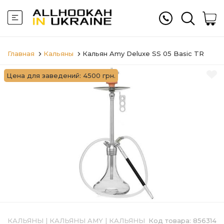
Главная
Кальяны
Кальян Amy Deluxe SS 05 Basic TR
Цена для заведений: 4500 грн.
КАЛЬЯНЫ
|
КАЛЬЯНЫ AMY
|
КАЛЬЯНЫ
Код товара:
856314