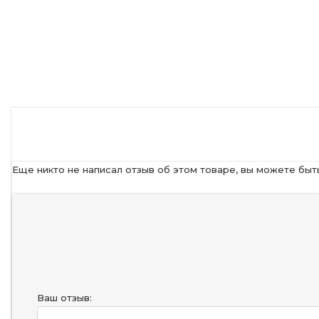
Еще никто не написал отзыв об этом товаре, вы можете быт
Ваш отзыв: