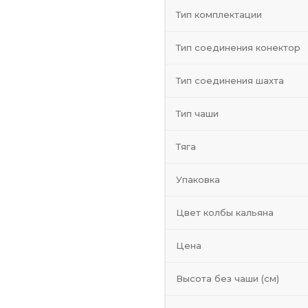
Тип комплектации
Тип соединения конектор
Тип соединения шахта
Тип чаши
Тяга
Упаковка
Цвет колбы кальяна
Цена
Высота без чаши (см)