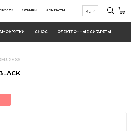
овости
Отзывы
Контакты
АМОКРУТКИ
СНЮС
ЭЛЕКТРОННЫЕ СИГАРЕТЫ
ELUXE SS
 BLACK