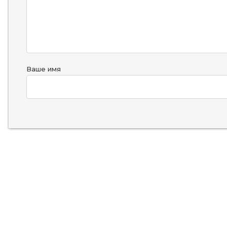
Ваше имя