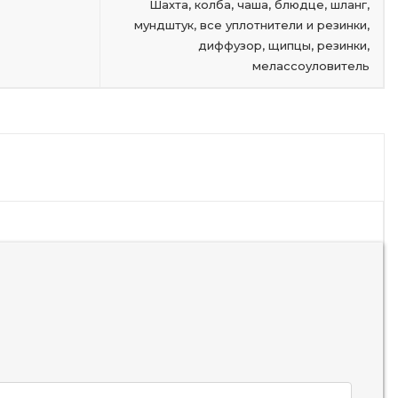
Шахта, колба, чаша, блюдце, шланг,
мундштук, все уплотнители и резинки,
диффузор, щипцы, резинки,
мелассоуловитель