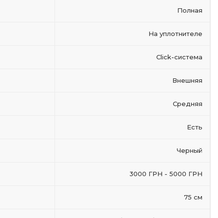
Полная
На уплотнителе
Click-система
Внешняя
Средняя
Есть
Черный
3000 ГРН - 5000 ГРН
75 см