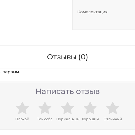
Комплектация
Отзывы (0)
ь первым.
Написать отзыв
Плохой
Так себе
Нормальный
Хороший
Отличный