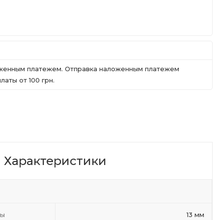
ложенным платежем. Отправка наложенным платежем
аты от 100 грн.
Характеристики
ты
13 мм