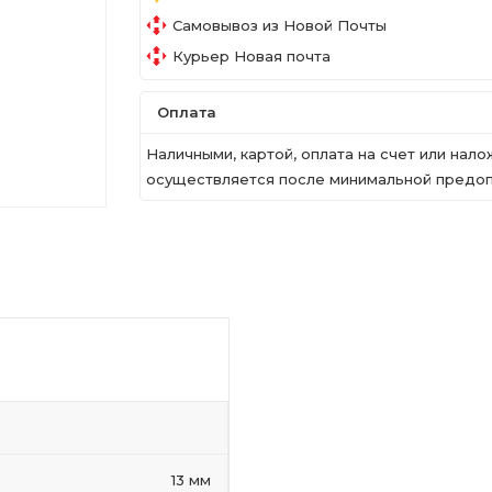
Самовывоз из Новой Почты
Курьер Новая почта
Оплата
Наличными, картой, оплата на счет или на
осуществляется после минимальной предопл
13 мм