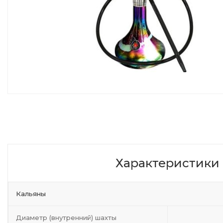
Характеристики
Кальяны
Диаметр (внутренний) шахты