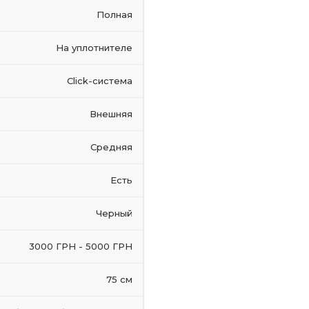
Полная
На уплотнителе
Click-система
Внешняя
Средняя
Есть
Черный
3000 ГРН - 5000 ГРН
75 см