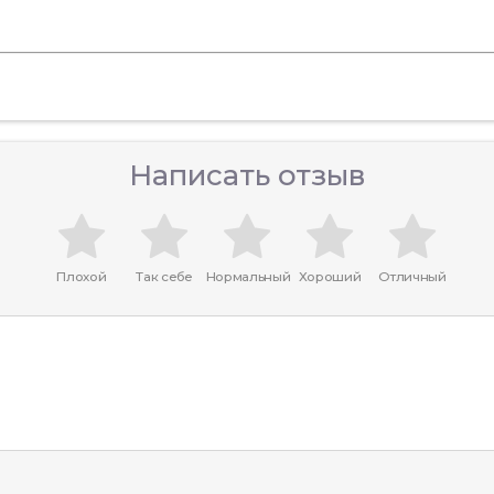
Написать отзыв
Плохой
Так себе
Нормальный
Хороший
Отличный