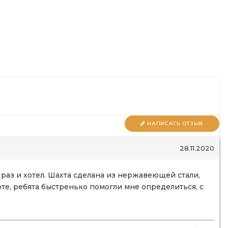
НАПИСАТЬ ОТЗЫВ
28.11.2020
 раз и хотел. Шахта сделана из нержавеющей стали,
оте, ребята быстренько помогли мне определиться, с