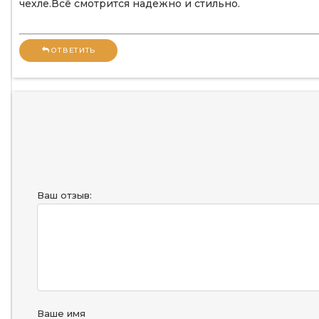
чехле.Всё смотрится надежно и стильно.
ОТВЕТИТЬ
Ваш отзыв:
Ваше имя