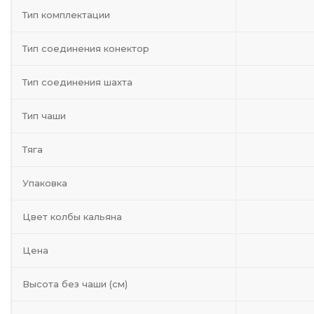
Тип комплектации
Тип соединения конектор
Тип соединения шахта
Тип чаши
Тяга
Упаковка
Цвет колбы кальяна
Цена
Высота без чаши (см)