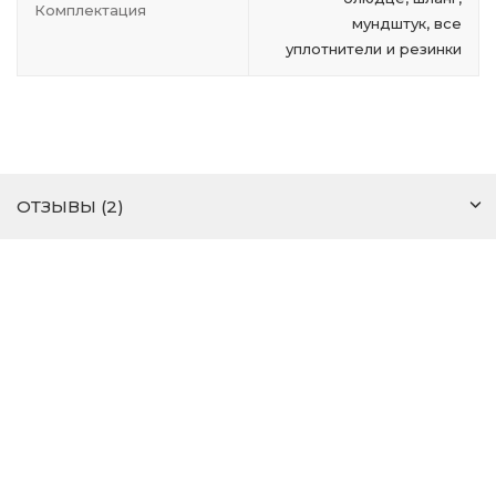
Комплектация
мундштук, все
уплотнители и резинки
ОТЗЫВЫ (2)