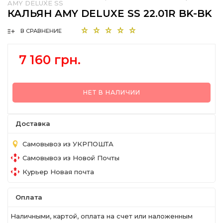
AMY DELUXE SS
КАЛЬЯН AMY DELUXE SS 22.01R BK-BK
В СРАВНЕНИЕ
7 160 грн.
НЕТ В НАЛИЧИИ
Доставка
Самовывоз из УКРПОШТА
Самовывоз из Новой Почты
Курьер Новая почта
Оплата
Наличными, картой, оплата на счет или наложенным