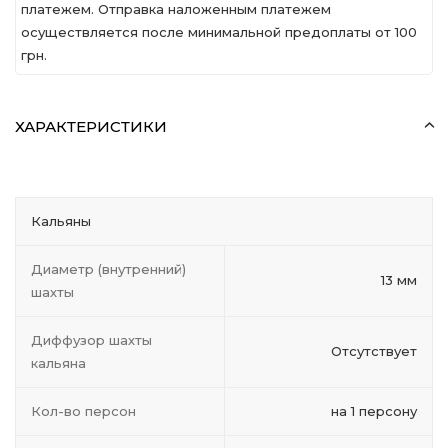
платежем. Отправка наложенным платежем
осуществляется после минимальной предоплаты от 100
грн.
ХАРАКТЕРИСТИКИ
Кальяны
Диаметр (внутренний)
13 мм
шахты
Диффузор шахты
Отсутствует
кальяна
Кол-во персон
на 1 персону