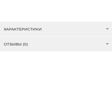
ХАРАКТЕРИСТИКИ
ОТЗЫВЫ (0)