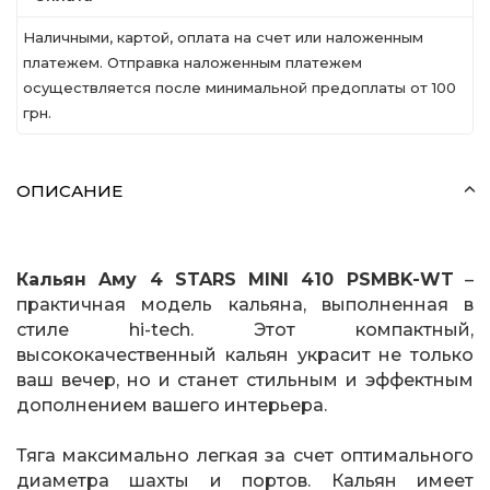
Наличными, картой, оплата на счет или наложенным
платежем. Отправка наложенным платежем
осуществляется после минимальной предоплаты от 100
грн.
ОПИСАНИЕ
Кальян Aму 4 STARS MINI 410 PSMBK-WT
–
практичная модель кальяна, выполненная в
стиле hi-tech. Этот компактный,
высококачественный кальян украсит не только
ваш вечер, но и станет стильным и эффектным
дополнением вашего интерьера.
Тяга максимально легкая за счет оптимального
диаметра шахты и портов. Кальян имеет