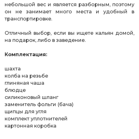
небольшой вес и является разборным, поэтому
он не занимает много места и удобный в
транспортировке.
Отличный выбор, если вы ищете кальян домой,
на подарок, либо в заведение.
Комплектация:
шахта
колба на резьбе
глиняная чаша
блюдце
силиконовый шланг
заменитель фольги (бача)
щипцы для угля
комплект уплотнителей
картонная коробка