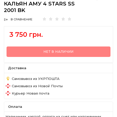
КАЛЬЯН AМУ 4 STARS SS
2001 BK
В СРАВНЕНИЕ
3 750 грн.
НЕТ В НАЛИЧИИ
Доставка
Самовывоз из УКРПОШТА
Самовывоз из Новой Почты
Курьер Новая почта
Оплата
Наличными, картой, оплата на счет или наложенным