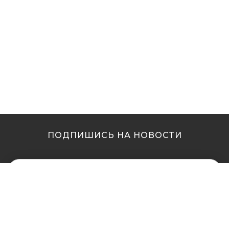
ПОДПИШИСЬ НА НОВОСТИ