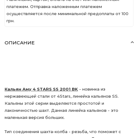
платежем. Отправка наложенным платежем
осуществляется после минимальной предоплаты от 100
грн.
ОПИСАНИЕ
Кальян Aму 4 STARS SS 2001 BK
- новинка из
нержавеющей стали от 4Stars, линейка кальянов SS.
Кальяны этой серии выделяются простотой и
лаконичностью шахт. Данная линейка кальянов - это
маленькая версия больших.
Тип соединения шахта-колба - резьба, что поможет с