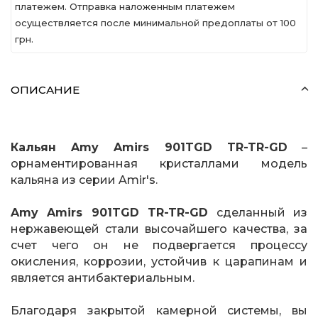
платежем. Отправка наложенным платежем
осуществляется после минимальной предоплаты от 100
грн.
ОПИСАНИЕ
Кальян Amy Amirs 901TGD TR-TR-GD
–
орнаментированная кристаллами модель
кальяна из серии Amir's.
Amy Amirs 901TGD TR-TR-GD
сделанный из
нержавеющей стали высочайшего качества, за
счет чего он не подвергается процессу
окисления, коррозии, устойчив к царапинам и
является антибактериальным.
Благодаря закрытой камерной системы, вы