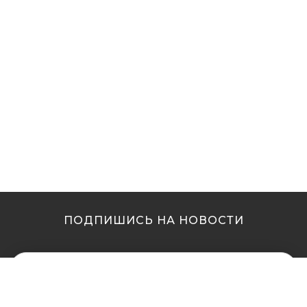
ПОДПИШИСЬ НА НОВОСТИ