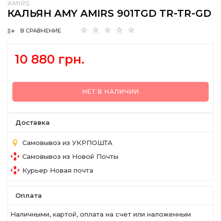
AMIRS
КАЛЬЯН AMY AMIRS 901TGD TR-TR-GD
В СРАВНЕНИЕ
10 880 грн.
НЕТ В НАЛИЧИИ
Доставка
Самовывоз из УКРПОШТА
Самовывоз из Новой Почты
Курьер Новая почта
Оплата
Наличными, картой, оплата на счет или наложенным