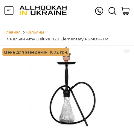
Главная
Кальяны
Кальян Amy Deluxe 023 Elementary PSMBK-TR
Цена для заведений: 1692 грн.