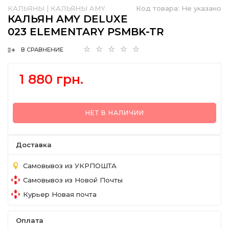
КАЛЬЯНЫ
|
КАЛЬЯНЫ AMY
Код товара:
Не указано
КАЛЬЯН AMY DELUXE
023 ELEMENTARY PSMBK-TR
В СРАВНЕНИЕ
1 880 грн.
НЕТ В НАЛИЧИИ
Доставка
Самовывоз из УКРПОШТА
Самовывоз из Новой Почты
Курьер Новая почта
Оплата