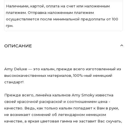
Наличными, картой, оплата на счет или наложенным
платежем. Отправка наложенным платежем
осуществляется после минимальной предоплаты от 100
грн.
ОПИСАНИЕ
Amy Deluxe ― это кальян, прежде всего изготовленный из
высококачественных материалов, 100%-ный немецкий
стандарт!
Прежде всего, линейка кальянов Amy Smoky известна
своей красочной раскраской и соотношением цена -
качество. Ведь, как только кальян попадает к Вам в руки,
не возникает сомнений об легендарном немецком
качестве, а яркая цветовая гамма не заставит Вас скучать,