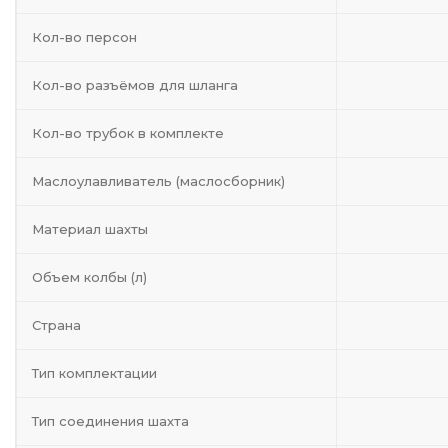
Кол-во персон
Кол-во разъёмов для шланга
Кол-во трубок в комплекте
Маслоулавливатель (маслосборник)
Материал шахты
Объем колбы (л)
Страна
Тип комплектации
Тип соединения шахта