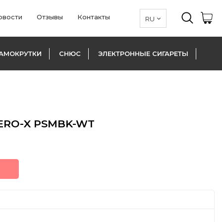
овости
Отзывы
Контакты
АМОКРУТКИ
СНЮС
ЭЛЕКТРОННЫЕ СИГАРЕТЫ
ERO-X PSMBK-WT