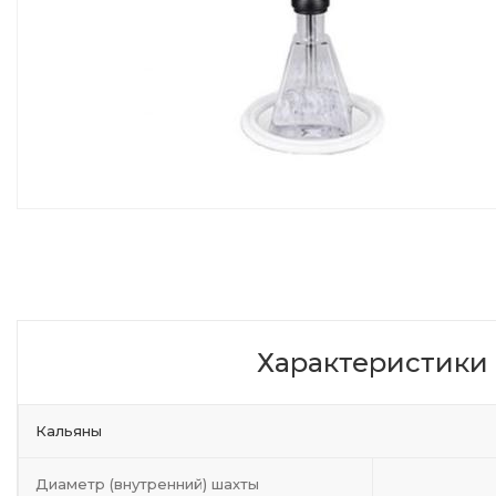
Характеристики
Кальяны
Диаметр (внутренний) шахты