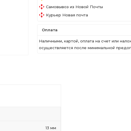
Самовывоз из Новой Почты
Курьер Новая почта
Оплата
Наличными, картой, оплата на счет или на
осуществляется после минимальной предопл
13 мм