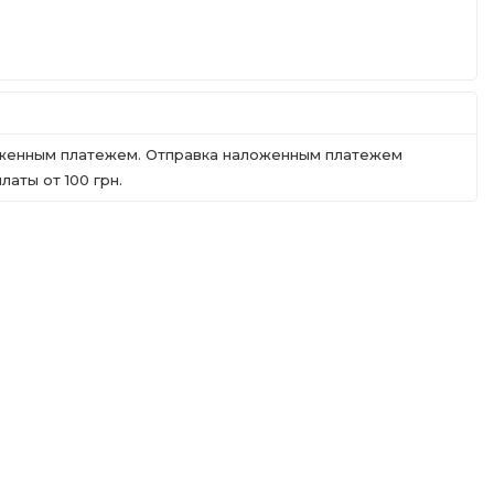
ложенным платежем. Отправка наложенным платежем
аты от 100 грн.