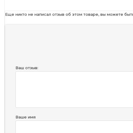
Еще никто не написал отзыв об этом товаре, вы можете быт
Ваш отзыв:
Ваше имя