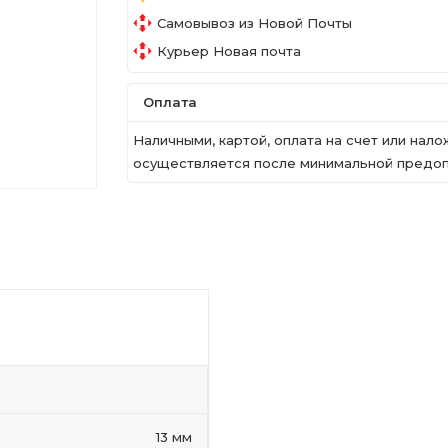
Самовывоз из Новой Почты
Курьер Новая почта
Оплата
Наличными, картой, оплата на счет или на
осуществляется после минимальной предопл
13 мм