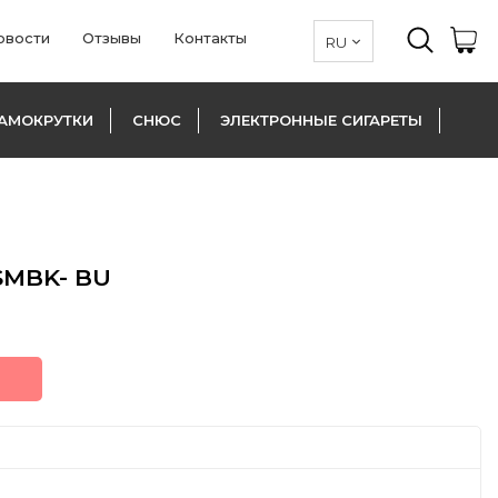
овости
Отзывы
Контакты
АМОКРУТКИ
СНЮС
ЭЛЕКТРОННЫЕ СИГАРЕТЫ
SMBK- BU