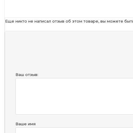
Еще никто не написал отзыв об этом товаре, вы можете быт
Ваш отзыв:
Ваше имя