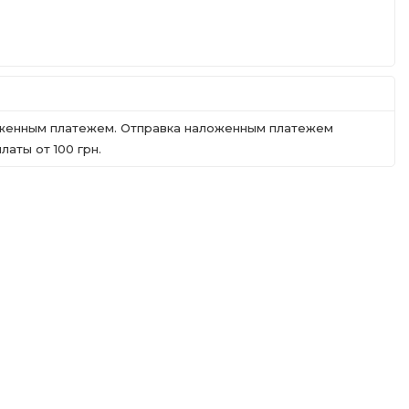
ложенным платежем. Отправка наложенным платежем
аты от 100 грн.