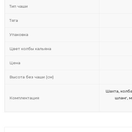
Тип чаши
Тяга
Упаковка
Цвет колбы кальяна
Цена
Высота без чаши (см)
Шахта, колба
Комплектация
шланг, 