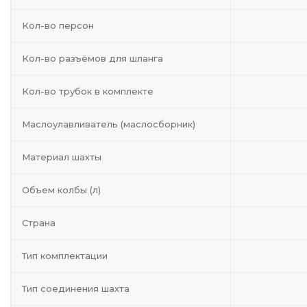
Кол-во персон
Кол-во разъёмов для шланга
Кол-во трубок в комплекте
Маслоулавливатель (маслосборник)
Материал шахты
Объем колбы (л)
Страна
Тип комплектации
Тип соединения шахта