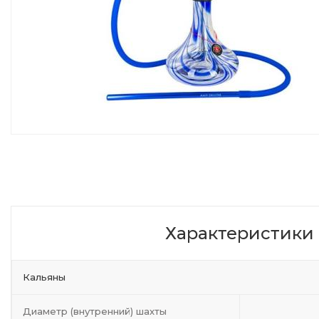
Характеристики
Кальяны
Диаметр (внутренний) шахты