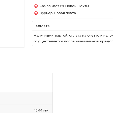
Самовывоз из Новой Почты
Курьер Новая почта
Оплата
Наличными, картой, оплата на счет или на
осуществляется после минимальной предопл
13-14 мм