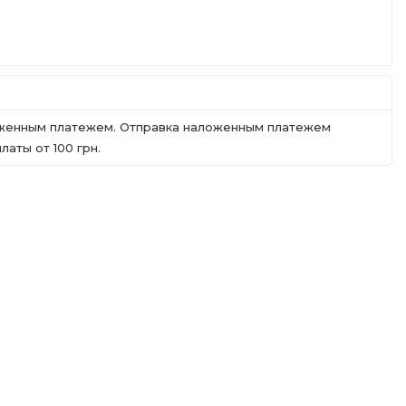
ложенным платежем. Отправка наложенным платежем
аты от 100 грн.