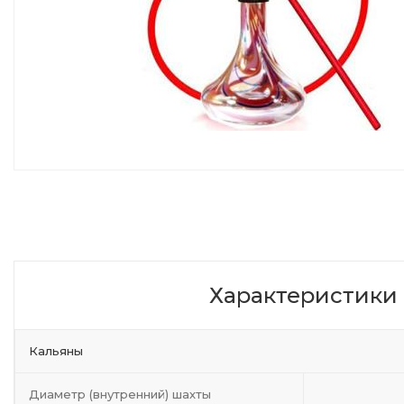
Характеристики
Кальяны
Диаметр (внутренний) шахты