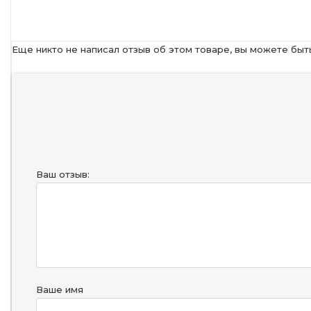
Еще никто не написал отзыв об этом товаре, вы можете быт
Ваш отзыв:
Ваше имя