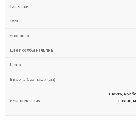
Тип чаши
Тяга
Упаковка
Цвет колбы кальяна
Цена
Высота без чаши (см)
Шахта, колба
Комплектация
шланг, 