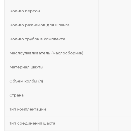
Кол-во персон
Кол-во разъёмов для шланга
Кол-во трубок в комплекте
Маслоулавливатель (маслосборник)
Материал шахты
Объем колбы (л)
Страна
Тип комплектации
Тип соединения шахта