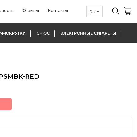
овости
Отзывы
Контакты
АМОКРУТКИ
СНЮС
ЭЛЕКТРОННЫЕ СИГАРЕТЫ
 PSMBK-RED