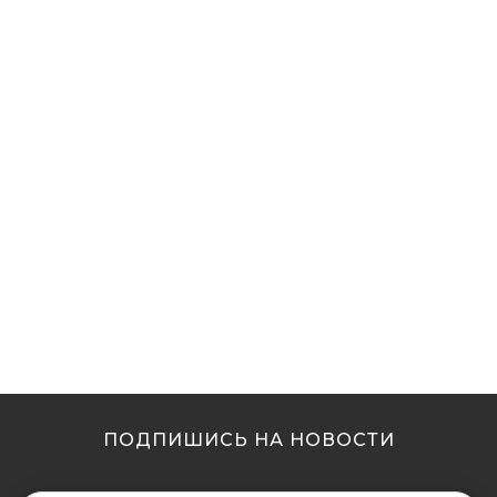
ПОДПИШИСЬ НА НОВОСТИ