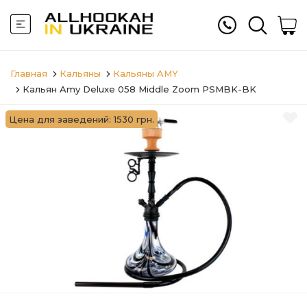
Главная
Кальяны
Кальяны AMY
Кальян Amy Deluxe 058 Middle Zoom PSMBK-BK
Цена для заведений: 1530 грн.