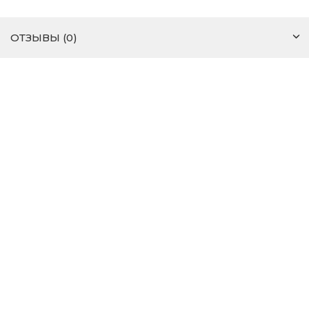
ОТЗЫВЫ (0)