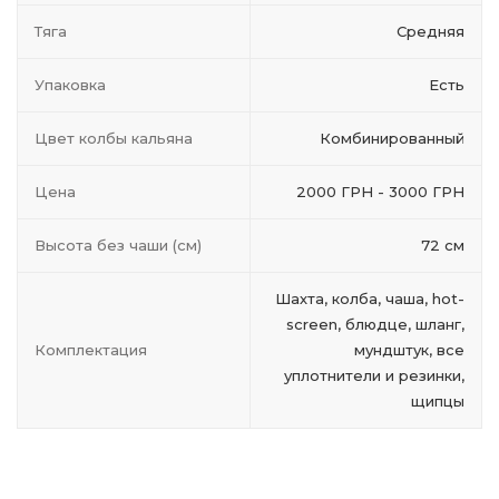
Тяга
Средняя
Упаковка
Есть
Цвет колбы кальяна
Комбинированный
Цена
2000 ГРН - 3000 ГРН
Высота без чаши (см)
72 см
Шахта, колба, чаша, hot-
screen, блюдце, шланг,
Комплектация
мундштук, все
уплотнители и резинки,
щипцы