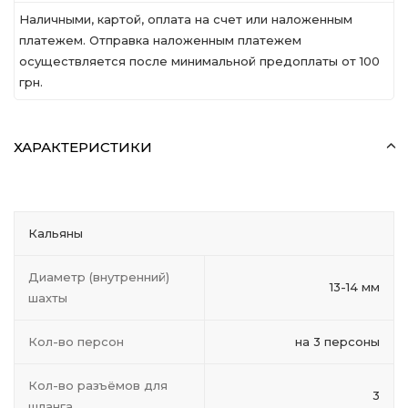
Наличными, картой, оплата на счет или наложенным
платежем. Отправка наложенным платежем
осуществляется после минимальной предоплаты от 100
грн.
ХАРАКТЕРИСТИКИ
Кальяны
Диаметр (внутренний)
13-14 мм
шахты
Кол-во персон
на 3 персоны
Кол-во разъёмов для
3
шланга