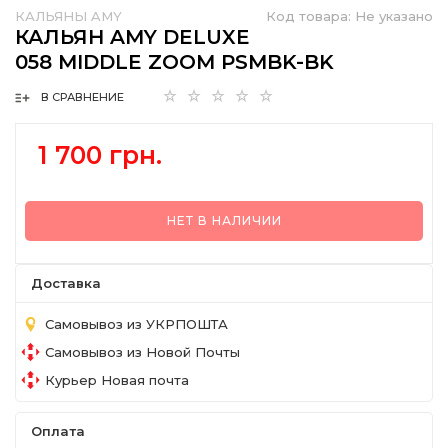
КАЛЬЯНЫ AMY
Код товара:
Не указано
КАЛЬЯН AMY DELUXE
058 MIDDLE ZOOM PSMBK-BK
В СРАВНЕНИЕ
1 700 грн.
НЕТ В НАЛИЧИИ
Доставка
Самовывоз из УКРПОШТА
Самовывоз из Новой Почты
Курьер Новая почта
Оплата