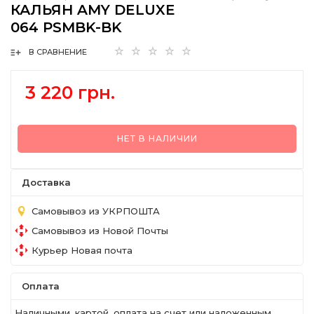
КАЛЬЯН AMY DELUXE
064 PSMBK-BK
В СРАВНЕНИЕ
3 220 грн.
НЕТ В НАЛИЧИИ
Доставка
Самовывоз из УКРПОШТА
Самовывоз из Новой Почты
Курьер Новая почта
Оплата
Наличными, картой, оплата на счет или наложенным