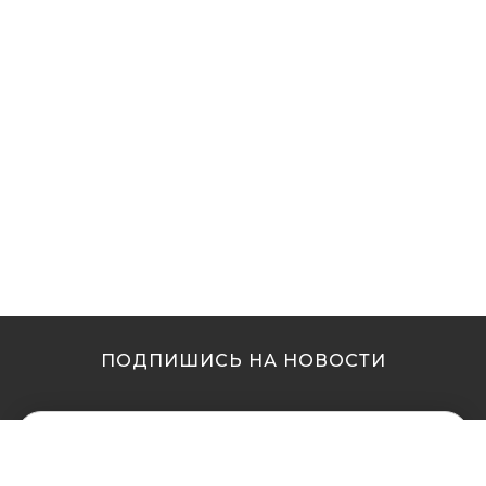
ПОДПИШИСЬ НА НОВОСТИ