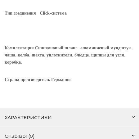
Тип соединения
Click-система
Комплектация
Силиконовый шланг. алюминиевый мундштук.
чаша. колба. шахта. уплотнители. блюдце. щипцы для угля.
коробка.
Страна производитель
Германия
ХАРАКТЕРИСТИКИ
ОТЗЫВЫ (0)