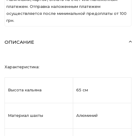
платежем. Отправка наложенным платежем
осуществляется после минимальной предоплаты от 100
грн.
ОПИСАНИЕ
Характеристика:
Высота кальяна
65 см
Материал шахты
Алюминий