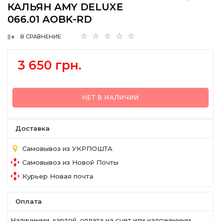
КАЛЬЯН AMY DELUXE
066.01 AOBK-RD
В СРАВНЕНИЕ
3 650 грн.
НЕТ В НАЛИЧИИ
Доставка
Самовывоз из УКРПОШТА
Самовывоз из Новой Почты
Курьер Новая почта
Оплата
Наличными, картой, оплата на счет или наложенным