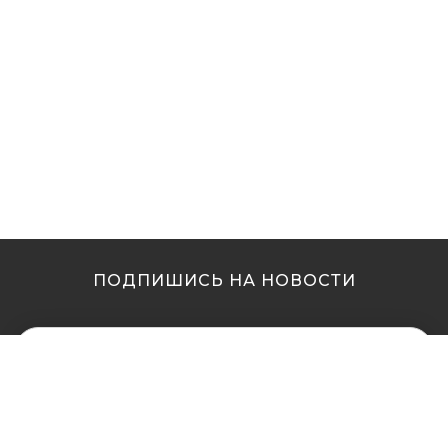
ПОДПИШИСЬ НА НОВОСТИ